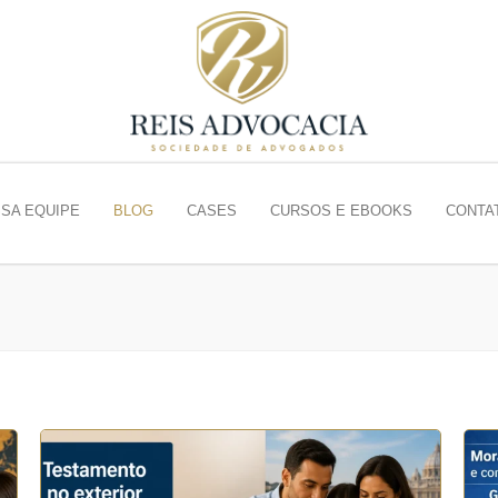
SA EQUIPE
BLOG
CASES
CURSOS E EBOOKS
CONTA