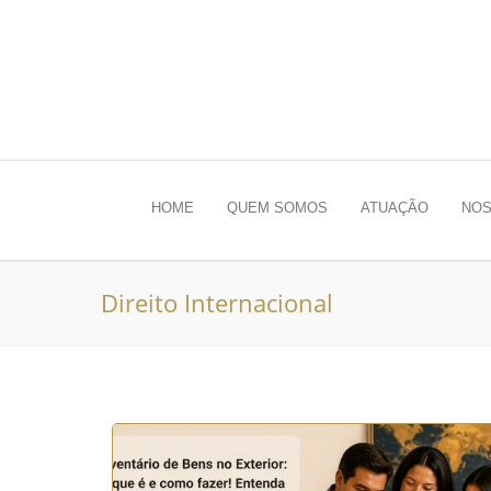
HOME
QUEM SOMOS
ATUAÇÃO
NOS
Direito Internacional