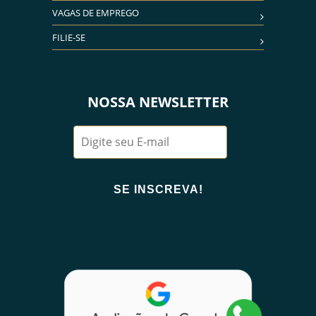
VAGAS DE EMPREGO
FILIE-SE
NOSSA NEWSLETTER