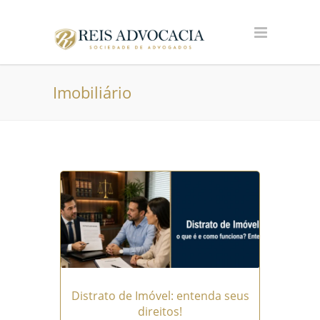
Imobiliário
Distrato de Imóvel: entenda seus
direitos!