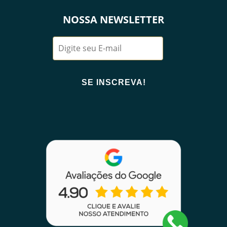
NOSSA NEWSLETTER