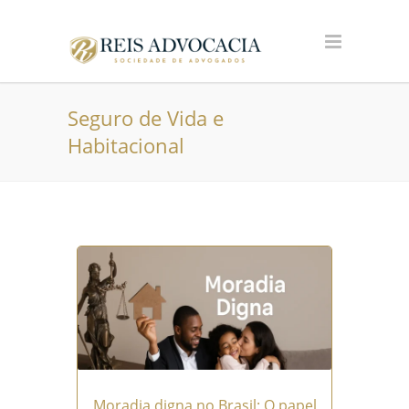
Seguro de Vida e
Habitacional
Moradia digna no Brasil: O papel