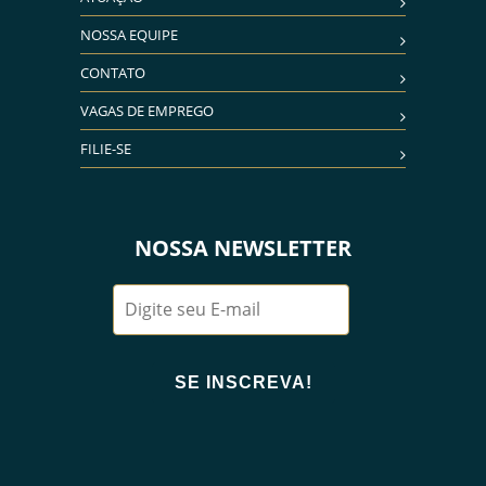
NOSSA EQUIPE
CONTATO
VAGAS DE EMPREGO
FILIE-SE
NOSSA NEWSLETTER