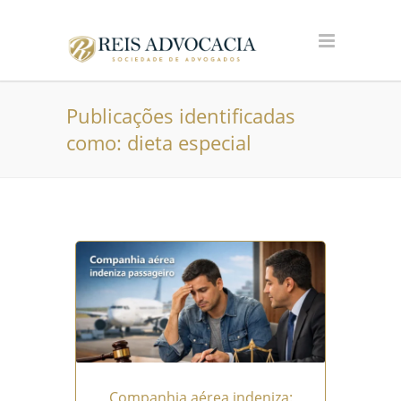
Publicações identificadas
como: dieta especial
Companhia aérea indeniza: