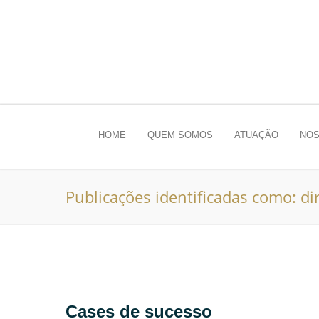
HOME
QUEM SOMOS
ATUAÇÃO
NOS
Publicações identificadas como: di
Cases de sucesso