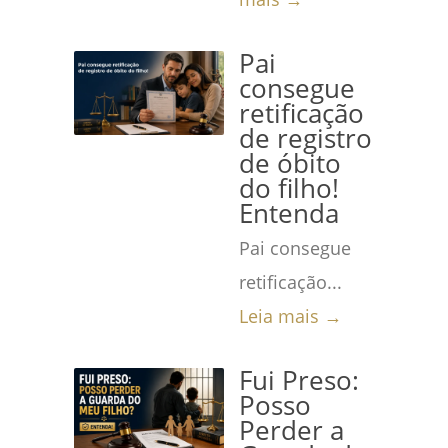
Pai
consegue
retificação
de registro
de óbito
do filho!
Entenda
Pai consegue
retificação...
Leia mais →
Fui Preso:
Posso
Perder a