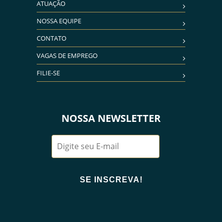
ATUAÇÃO
NOSSA EQUIPE
CONTATO
VAGAS DE EMPREGO
FILIE-SE
NOSSA NEWSLETTER