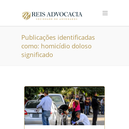
Publicações identificadas
como: homicídio doloso
significado