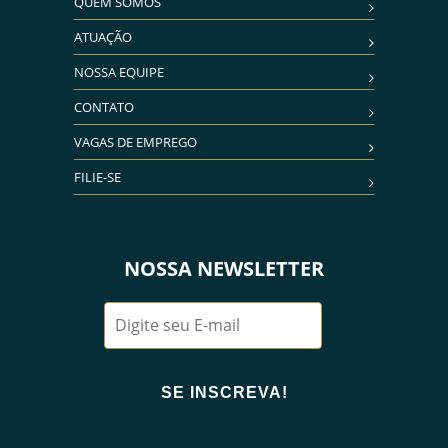
QUEM SOMOS
ATUAÇÃO
NOSSA EQUIPE
CONTATO
VAGAS DE EMPREGO
FILIE-SE
NOSSA NEWSLETTER