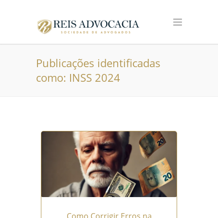
Publicações identificadas
como: INSS 2024
Como Corrigir Erros na