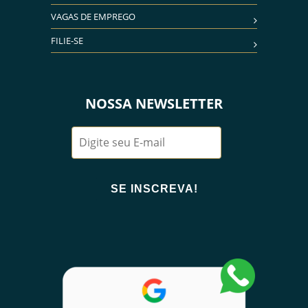
VAGAS DE EMPREGO
FILIE-SE
NOSSA NEWSLETTER