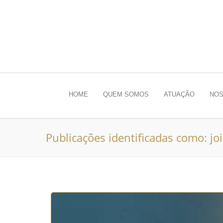
HOME
QUEM SOMOS
ATUAÇÃO
NOS
Publicações identificadas como: jo