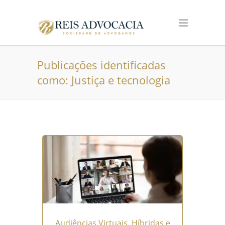
Publicações identificadas
como: Justiça e tecnologia
Audiências Virtuais, Híbridas e