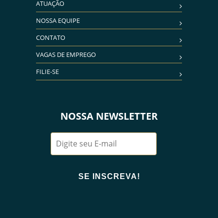
ATUAÇÃO
NOSSA EQUIPE
CONTATO
VAGAS DE EMPREGO
FILIE-SE
NOSSA NEWSLETTER