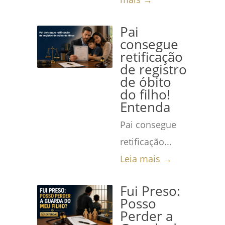
Pai
consegue
retificação
de registro
de óbito
do filho!
Entenda
Pai consegue
retificação...
Leia mais →
Fui Preso:
Posso
Perder a