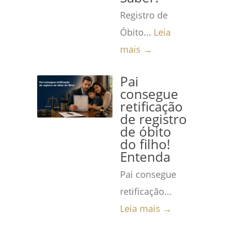
Registro de
Óbito...
Leia
mais →
Pai
consegue
retificação
de registro
de óbito
do filho!
Entenda
Pai consegue
retificação...
Leia mais →