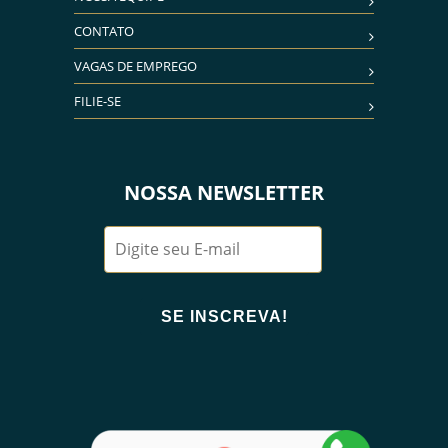
CONTATO
VAGAS DE EMPREGO
FILIE-SE
NOSSA NEWSLETTER