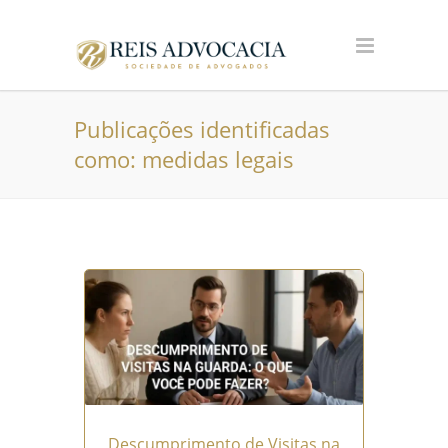
Publicações identificadas
como: medidas legais
Descumprimento de Visitas na