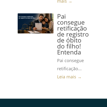
mais →
Pai
consegue
retificação
de registro
de óbito
do filho!
Entenda
Pai consegue
retificação...
Leia mais →