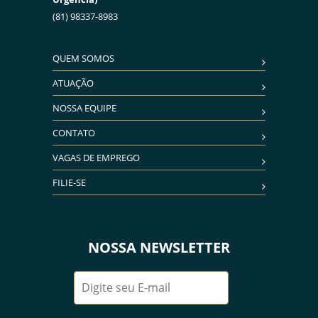
(81) 98337-8983
QUEM SOMOS
ATUAÇÃO
NOSSA EQUIPE
CONTATO
VAGAS DE EMPREGO
FILIE-SE
NOSSA NEWSLETTER