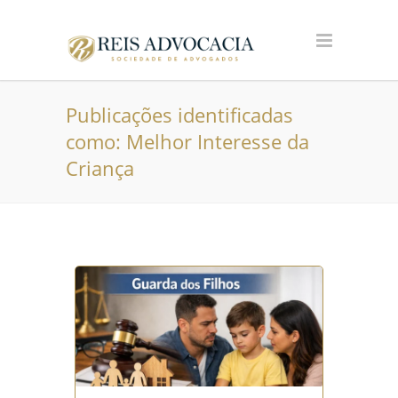
Publicações identificadas
como: Melhor Interesse da
Criança