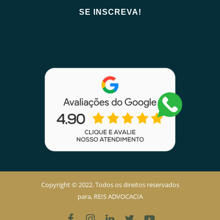
Copyright © 2022. Todos os direitos reservados
para, REIS ADVOCACIA