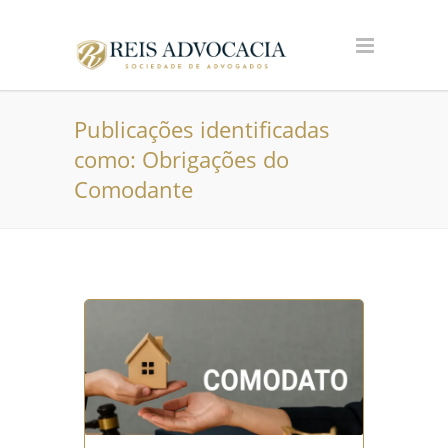
Publicações identificadas
como: Obrigações do
Comodante