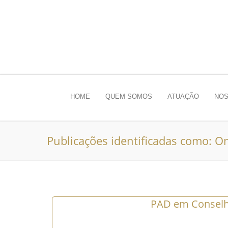
HOME
QUEM SOMOS
ATUAÇÃO
NOS
Publicações identificadas como: O
PAD em Conselho