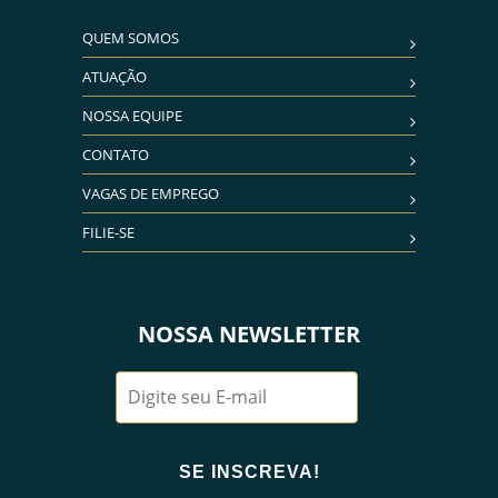
QUEM SOMOS
ATUAÇÃO
NOSSA EQUIPE
CONTATO
VAGAS DE EMPREGO
FILIE-SE
NOSSA NEWSLETTER