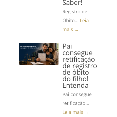
Saber!
Registro de
Óbito...
Leia
mais →
Pai
consegue
retificação
de registro
de óbito
do filho!
Entenda
Pai consegue
retificação...
Leia mais →