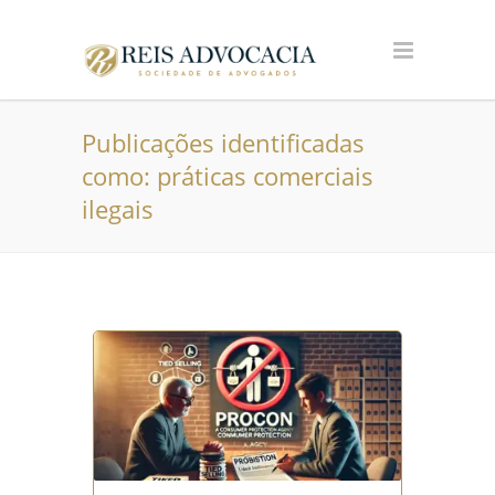
Publicações identificadas
como: práticas comerciais
ilegais