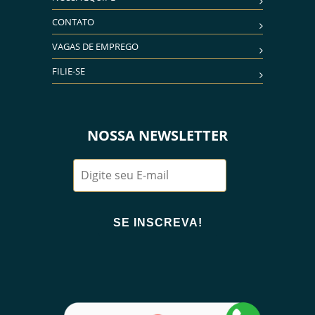
CONTATO
VAGAS DE EMPREGO
FILIE-SE
NOSSA NEWSLETTER