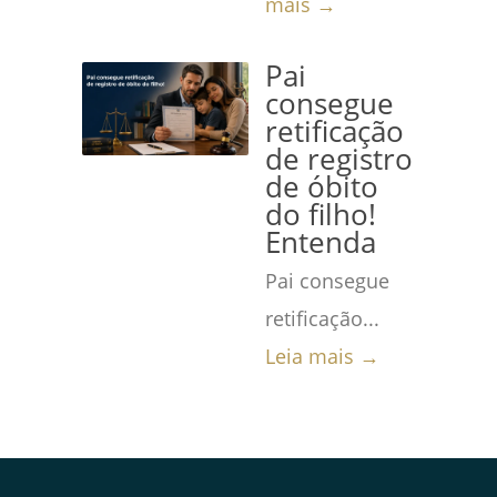
mais →
Pai
consegue
retificação
de registro
de óbito
do filho!
Entenda
Pai consegue
retificação...
Leia mais →