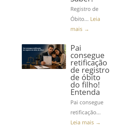
Registro de
Óbito...
Leia
mais →
Pai
consegue
retificação
de registro
de óbito
do filho!
Entenda
Pai consegue
retificação...
Leia mais →