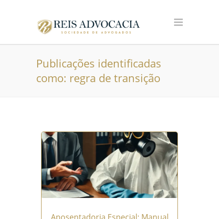
Publicações identificadas
como: regra de transição
Aposentadoria Especial: Manual