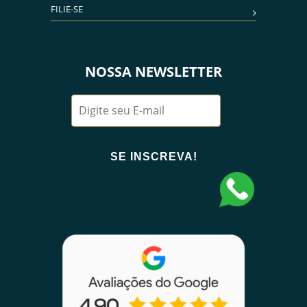
FILIE-SE
NOSSA NEWSLETTER