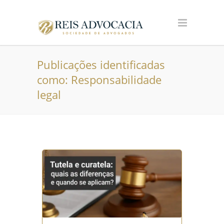
Publicações identificadas
como: Responsabilidade
legal