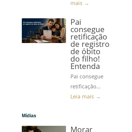
mais →
Pai
consegue
retificação
de registro
de óbito
do filho!
Entenda
Pai consegue
retificação...
Leia mais →
Mídias
Morar