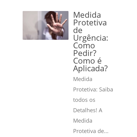
Medida
Protetiva
de
Urgência:
Como
Pedir?
Como é
Aplicada?
Medida
Protetiva: Saiba
todos os
Detalhes! A
Medida
Protetiva de...