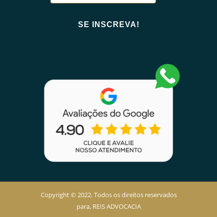
Copyright © 2022. Todos os direitos reservados
para, REIS ADVOCACIA