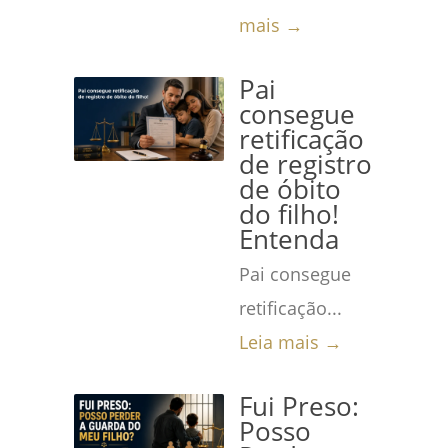
mais →
Pai
consegue
retificação
de registro
de óbito
do filho!
Entenda
Pai consegue
retificação...
Leia mais →
Fui Preso:
Posso