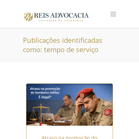
Publicações identificadas
como: tempo de serviço
Atraso na promoção do