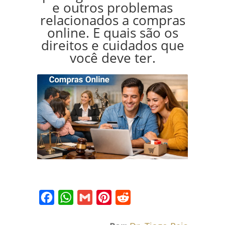
e outros problemas
relacionados a compras
online. E quais são os
direitos e cuidados que
você deve ter.
Facebook
WhatsApp
Gmail
Pinterest
Reddit