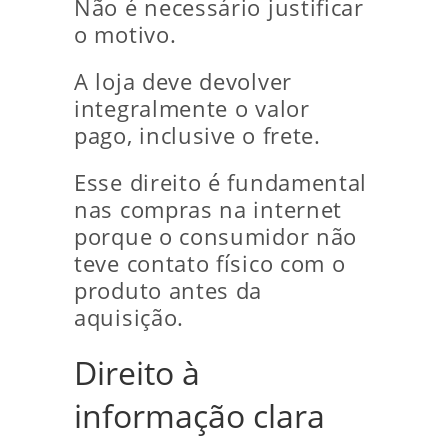
Não é necessário justificar
o motivo.
A loja deve devolver
integralmente o valor
pago, inclusive o frete.
Esse direito é fundamental
nas compras na internet
porque o consumidor não
teve contato físico com o
produto antes da
aquisição.
Direito à
informação clara