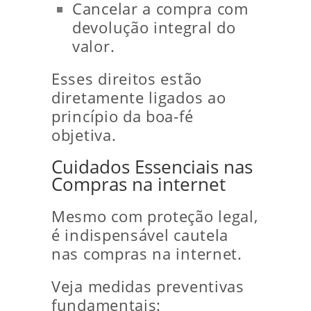
Cancelar a compra com
devolução integral do
valor.
Esses direitos estão
diretamente ligados ao
princípio da boa-fé
objetiva.
Cuidados Essenciais nas
Compras na internet
Mesmo com proteção legal,
é indispensável cautela
nas compras na internet.
Veja medidas preventivas
fundamentais: