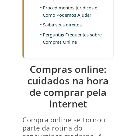
Procedimentos Jurídicos e
Como Podemos Ajudar
Saiba seus direitos
Perguntas Frequentes sobre
Compras Online
Compras online:
cuidados na hora
de comprar pela
Internet
Compra online se tornou
parte da rotina do