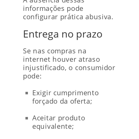
informações pode
configurar prática abusiva.
Entrega no prazo
Se nas compras na
internet houver atraso
injustificado, o consumidor
pode:
Exigir cumprimento
forçado da oferta;
Aceitar produto
equivalente;