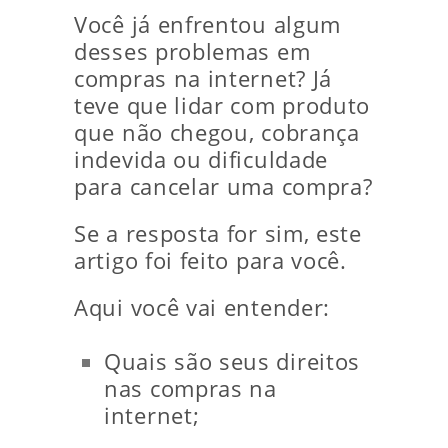
Você já enfrentou algum
desses problemas em
compras na internet? Já
teve que lidar com produto
que não chegou, cobrança
indevida ou dificuldade
para cancelar uma compra?
Se a resposta for sim, este
artigo foi feito para você.
Aqui você vai entender:
Quais são seus direitos
nas compras na
internet;