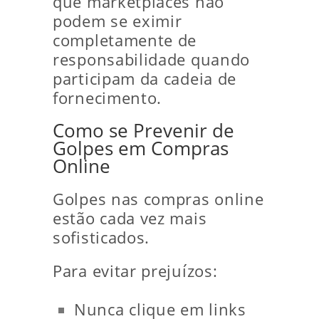
que marketplaces não
podem se eximir
completamente de
responsabilidade quando
participam da cadeia de
fornecimento.
Como se Prevenir de
Golpes em Compras
Online
Golpes nas compras online
estão cada vez mais
sofisticados.
Para evitar prejuízos:
Nunca clique em links