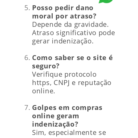
Posso pedir dano
moral por atraso?
Depende da gravidade.
Atraso significativo pode
gerar indenização.
Como saber se o site é
seguro?
Verifique protocolo
https, CNPJ e reputação
online.
Golpes em compras
online geram
indenização?
Sim, especialmente se