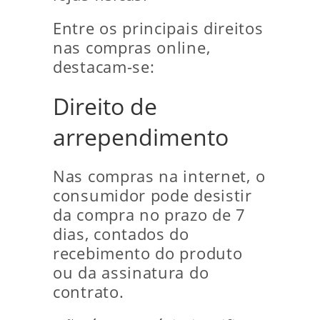
Entre os principais direitos
nas compras online,
destacam-se:
Direito de
arrependimento
Nas compras na internet, o
consumidor pode desistir
da compra no prazo de 7
dias, contados do
recebimento do produto
ou da assinatura do
contrato.