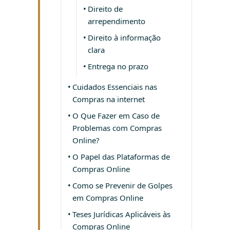
Direito de
arrependimento
Direito à informação
clara
Entrega no prazo
Cuidados Essenciais nas
Compras na internet
O Que Fazer em Caso de
Problemas com Compras
Online?
O Papel das Plataformas de
Compras Online
Como se Prevenir de Golpes
em Compras Online
Teses Jurídicas Aplicáveis às
Compras Online