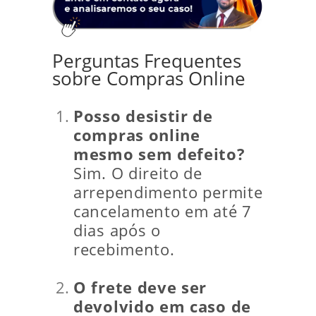
Perguntas Frequentes
sobre Compras Online
Posso desistir de
compras online
mesmo sem defeito?
Sim. O direito de
arrependimento permite
cancelamento em até 7
dias após o
recebimento.
O frete deve ser
devolvido em caso de