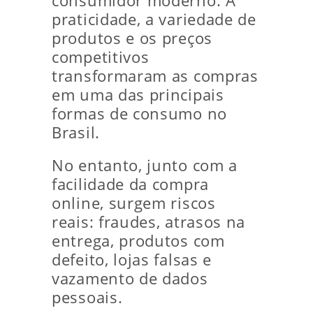
consumidor moderno. A
praticidade, a variedade de
produtos e os preços
competitivos
transformaram as compras
em uma das principais
formas de consumo no
Brasil.
No entanto, junto com a
facilidade da compra
online, surgem riscos
reais: fraudes, atrasos na
entrega, produtos com
defeito, lojas falsas e
vazamento de dados
pessoais.