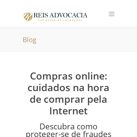
Blog
Compras online:
cuidados na hora
de comprar pela
Internet
Descubra como
proteger-se de fraudes