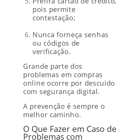
Prefira cartão de crédito,
pois permite
contestação;
Nunca forneça senhas
ou códigos de
verificação.
Grande parte dos
problemas em compras
online ocorre por descuido
com segurança digital.
A prevenção é sempre o
melhor caminho.
O Que Fazer em Caso de
Problemas com