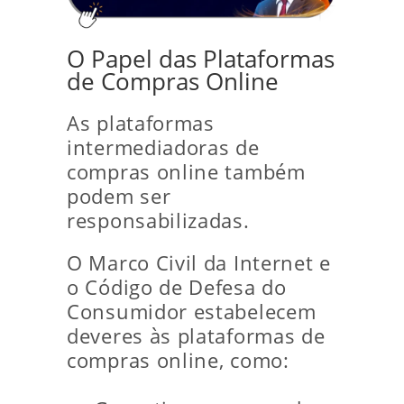
O Papel das Plataformas
de Compras Online
As plataformas
intermediadoras de
compras online também
podem ser
responsabilizadas.
O Marco Civil da Internet e
o Código de Defesa do
Consumidor estabelecem
deveres às plataformas de
compras online, como: