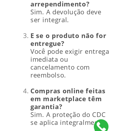
arrependimento?
Sim. A devolução deve
ser integral.
E se o produto não for
entregue?
Você pode exigir entrega
imediata ou
cancelamento com
reembolso.
Compras online feitas
em marketplace têm
garantia?
Sim. A proteção do CDC
se aplica integralmente.