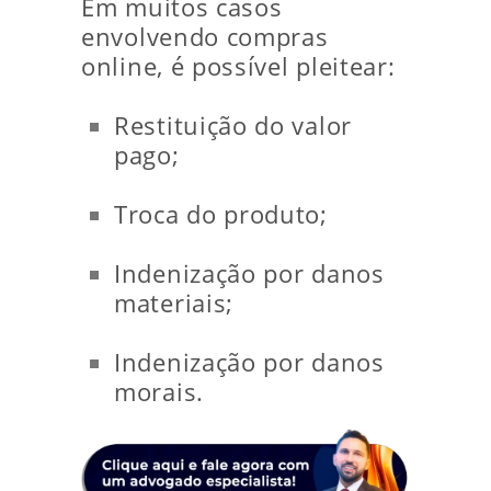
Em muitos casos
envolvendo compras
online, é possível pleitear:
Restituição do valor
pago;
Troca do produto;
Indenização por danos
materiais;
Indenização por danos
morais.