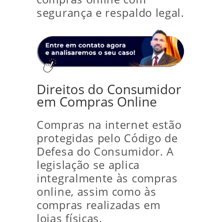
segurança e respaldo legal.
Direitos do Consumidor
em Compras Online
Compras na internet estão
protegidas pelo Código de
Defesa do Consumidor. A
legislação se aplica
integralmente às compras
online, assim como às
compras realizadas em
lojas físicas.