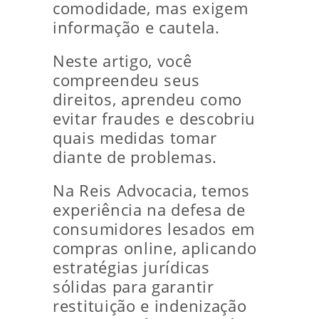
comodidade, mas exigem
informação e cautela.
Neste artigo, você
compreendeu seus
direitos, aprendeu como
evitar fraudes e descobriu
quais medidas tomar
diante de problemas.
Na Reis Advocacia, temos
experiência na defesa de
consumidores lesados em
compras online, aplicando
estratégias jurídicas
sólidas para garantir
restituição e indenização