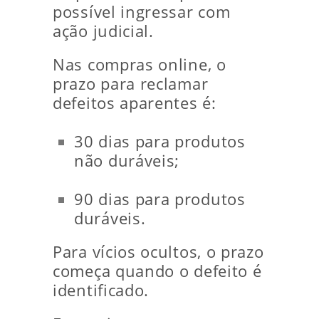
possível ingressar com
ação judicial.
Nas compras online, o
prazo para reclamar
defeitos aparentes é:
30 dias para produtos
não duráveis;
90 dias para produtos
duráveis.
Para vícios ocultos, o prazo
começa quando o defeito é
identificado.