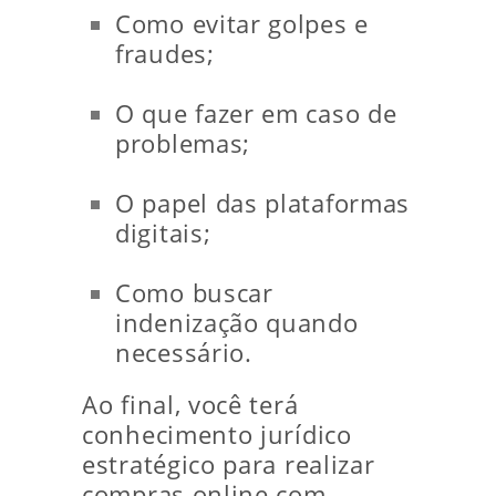
Como evitar golpes e
fraudes;
O que fazer em caso de
problemas;
O papel das plataformas
digitais;
Como buscar
indenização quando
necessário.
Ao final, você terá
conhecimento jurídico
estratégico para realizar
compras online com