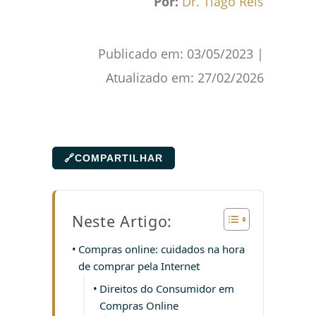
Por:
Dr. Tiago Reis
Publicado em:
03/05/2023
|
Atualizado em:
27/02/2026
🔗
COMPARTILHAR
Neste Artigo:
Compras online: cuidados na hora
de comprar pela Internet
Direitos do Consumidor em
Compras Online