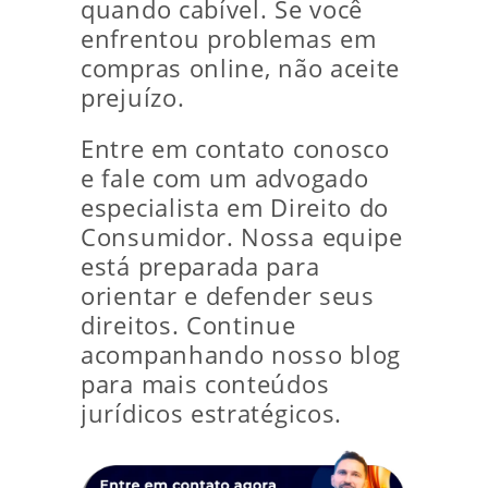
quando cabível. Se você
enfrentou problemas em
compras online, não aceite
prejuízo.
Entre em contato conosco
e fale com um advogado
especialista em Direito do
Consumidor. Nossa equipe
está preparada para
orientar e defender seus
direitos. Continue
acompanhando nosso blog
para mais conteúdos
jurídicos estratégicos.