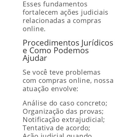
Esses fundamentos
fortalecem ações judiciais
relacionadas a compras
online.
Procedimentos Jurídicos
e Como Podemos
Ajudar
Se você teve problemas
com compras online, nossa
atuação envolve:
Análise do caso concreto;
Organização das provas;
Notificação extrajudicial;
Tentativa de acordo;
Ação judicial quando