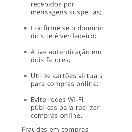
recebidos por
mensagens suspeitas;
Confirme se o domínio
do site é verdadeiro;
Ative autenticação em
dois fatores;
Utilize cartões virtuais
para compras online;
Evite redes Wi-Fi
públicas para realizar
compras online.
Fraudes em compras