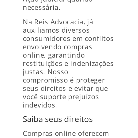
necessária.
Na Reis Advocacia, já
auxiliamos diversos
consumidores em conflitos
envolvendo compras
online, garantindo
restituições e indenizações
justas. Nosso
compromisso é proteger
seus direitos e evitar que
você suporte prejuízos
indevidos.
Saiba seus direitos
Compras online oferecem