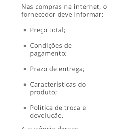
Nas compras na internet, o
fornecedor deve informar:
Preço total;
Condições de
pagamento;
Prazo de entrega;
Características do
produto;
Política de troca e
devolução.
A ausência dessas