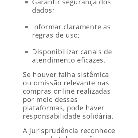
Garantir segurança dos
dados;
Informar claramente as
regras de uso;
Disponibilizar canais de
atendimento eficazes.
Se houver falha sistêmica
ou omissão relevante nas
compras online realizadas
por meio dessas
plataformas, pode haver
responsabilidade solidária.
A jurisprudência reconhece