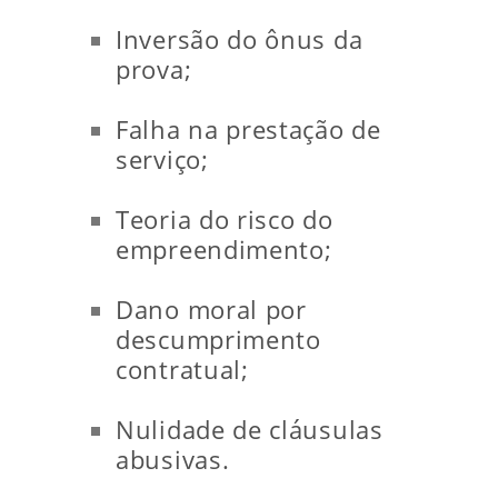
Inversão do ônus da
prova;
Falha na prestação de
serviço;
Teoria do risco do
empreendimento;
Dano moral por
descumprimento
contratual;
Nulidade de cláusulas
abusivas.