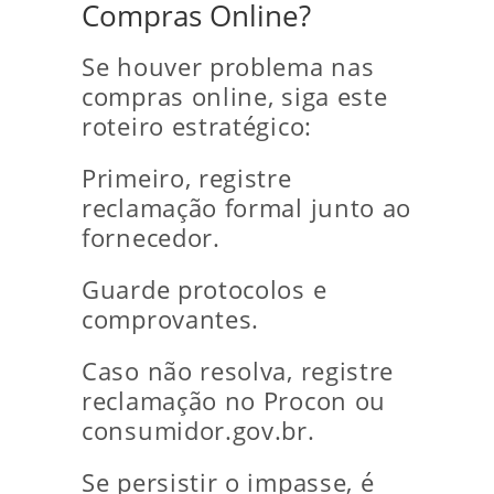
Compras Online?
Se houver problema nas
compras online, siga este
roteiro estratégico:
Primeiro, registre
reclamação formal junto ao
fornecedor.
Guarde protocolos e
comprovantes.
Caso não resolva, registre
reclamação no Procon ou
consumidor.gov.br.
Se persistir o impasse, é