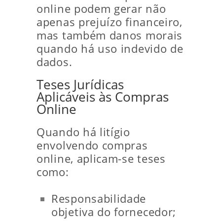
online podem gerar não
apenas prejuízo financeiro,
mas também danos morais
quando há uso indevido de
dados.
Teses Jurídicas
Aplicáveis às Compras
Online
Quando há litígio
envolvendo compras
online, aplicam-se teses
como:
Responsabilidade
objetiva do fornecedor;