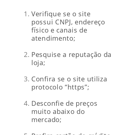
Verifique se o site
possui CNPJ, endereço
físico e canais de
atendimento;
Pesquise a reputação da
loja;
Confira se o site utiliza
protocolo “https”;
Desconfie de preços
muito abaixo do
mercado;