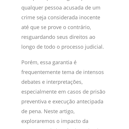
qualquer pessoa acusada de um
crime seja considerada inocente
até que se prove o contrário,
resguardando seus direitos ao
longo de todo o processo judicial.
Porém, essa garantia é
frequentemente tema de intensos
debates e interpretações,
especialmente em casos de prisão
preventiva e execução antecipada
de pena. Neste artigo,
exploraremos o impacto da