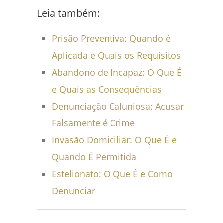
Leia também:
Prisão Preventiva: Quando é
Aplicada e Quais os Requisitos
Abandono de Incapaz: O Que É
e Quais as Consequências
Denunciação Caluniosa: Acusar
Falsamente é Crime
Invasão Domiciliar: O Que É e
Quando É Permitida
Estelionato: O Que É e Como
Denunciar