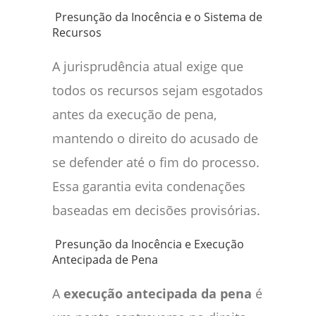
Presunção da Inocência e o Sistema de
Recursos
A jurisprudência atual exige que
todos os recursos sejam esgotados
antes da execução de pena,
mantendo o direito do acusado de
se defender até o fim do processo.
Essa garantia evita condenações
baseadas em decisões provisórias.
Presunção da Inocência e Execução
Antecipada de Pena
A
execução antecipada da pena
é