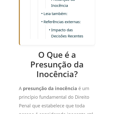
Inocência
Leia também:
Referências externas:
Impacto das
Decisões Recentes
O Que é a
Presunção da
Inocência?
A
presunção da inocência
é um
princípio fundamental do Direito
Penal que estabelece que toda