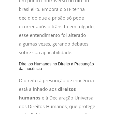
um ponto controverso no direito
brasileiro. Embora o STF tenha
decidido que a prisão só pode
ocorrer após o trânsito em julgado,
esse entendimento foi alterado
algumas vezes, gerando debates
sobre sua aplicabilidade.
Direitos Humanos no Direito à Presunção
da Inocência
O direito à presunção de inocência
está alinhado aos
direitos
humanos
e à Declaração Universal
dos Direitos Humanos, que protege