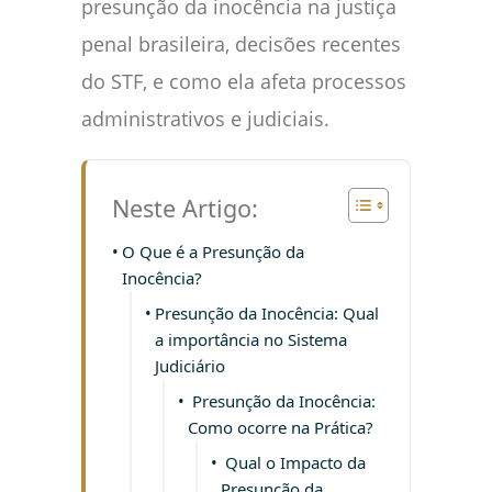
presunção da inocência na justiça
penal brasileira, decisões recentes
do STF, e como ela afeta processos
administrativos e judiciais.
Neste Artigo:
O Que é a Presunção da
Inocência?
Presunção da Inocência: Qual
a importância no Sistema
Judiciário
Presunção da Inocência:
Como ocorre na Prática?
Qual o Impacto da
Presunção da