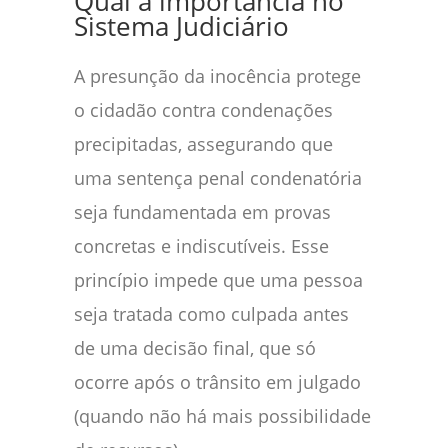
Qual a importância no
Sistema Judiciário
A presunção da inocência protege
o cidadão contra condenações
precipitadas, assegurando que
uma sentença penal condenatória
seja fundamentada em provas
concretas e indiscutíveis. Esse
princípio impede que uma pessoa
seja tratada como culpada antes
de uma decisão final, que só
ocorre após o trânsito em julgado
(quando não há mais possibilidade