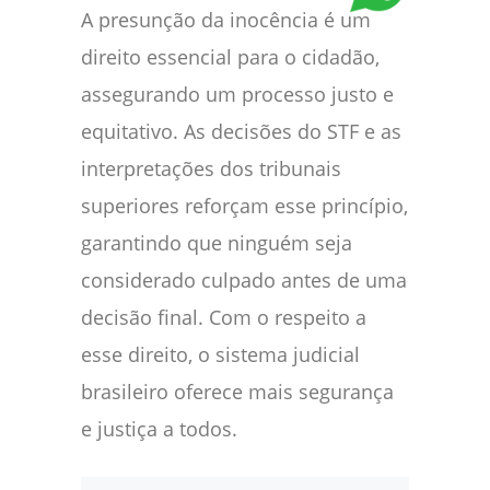
A presunção da inocência é um
direito essencial para o cidadão,
assegurando um processo justo e
equitativo. As decisões do STF e as
interpretações dos tribunais
superiores reforçam esse princípio,
garantindo que ninguém seja
considerado culpado antes de uma
decisão final. Com o respeito a
esse direito, o sistema judicial
brasileiro oferece mais segurança
e justiça a todos.