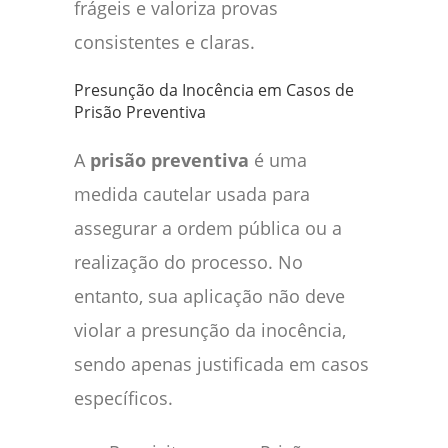
frágeis e valoriza provas
consistentes e claras.
Presunção da Inocência em Casos de
Prisão Preventiva
A
prisão preventiva
é uma
medida cautelar usada para
assegurar a ordem pública ou a
realização do processo. No
entanto, sua aplicação não deve
violar a presunção da inocência,
sendo apenas justificada em casos
específicos.