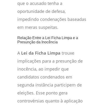
que o acusado tenha a
oportunidade de defesa,
impedindo condenações baseadas
em meras suspeitas.
Relação Entre a Lei Ficha Limpa e a
Presunção da Inocência
A
Lei da Ficha Limpa
trouxe
implicações para a presunção de
inocência, ao impedir que
candidatos condenados em
segunda instância participem de
eleições. Esse ponto gera
controvérsias quanto à aplicação