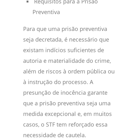
Requisitos para a Prisão
Preventiva
Para que uma prisão preventiva
seja decretada, é necessário que
existam indícios suficientes de
autoria e materialidade do crime,
além de riscos à ordem pública ou
à instrução do processo. A
presunção de inocência garante
que a prisão preventiva seja uma
medida excepcional e, em muitos
casos, o STF tem reforçado essa
necessidade de cautela.