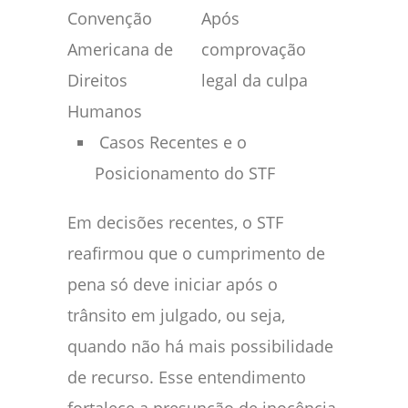
Convenção
Após
Americana de
comprovação
Direitos
legal da culpa
Humanos
Casos Recentes e o
Posicionamento do STF
Em decisões recentes, o STF
reafirmou que o cumprimento de
pena só deve iniciar após o
trânsito em julgado, ou seja,
quando não há mais possibilidade
de recurso. Esse entendimento