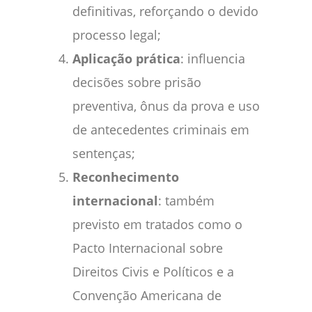
definitivas, reforçando o devido
processo legal;
Aplicação prática
: influencia
decisões sobre prisão
preventiva, ônus da prova e uso
de antecedentes criminais em
sentenças;
Reconhecimento
internacional
: também
previsto em tratados como o
Pacto Internacional sobre
Direitos Civis e Políticos e a
Convenção Americana de