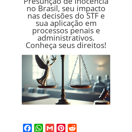
Presunção de inocência
no Brasil, seu impacto
nas decisões do STF e
sua aplicação em
processos penais e
administrativos.
Conheça seus direitos!