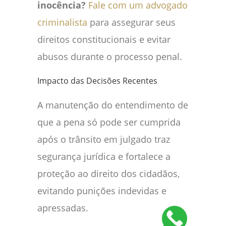
inocência?
Fale com um advogado
criminalista
para assegurar seus
direitos constitucionais e evitar
abusos durante o processo penal.
Impacto das Decisões Recentes
A manutenção do entendimento de
que a pena só pode ser cumprida
após o trânsito em julgado traz
segurança jurídica e fortalece a
proteção ao direito dos cidadãos,
evitando punições indevidas e
apressadas.