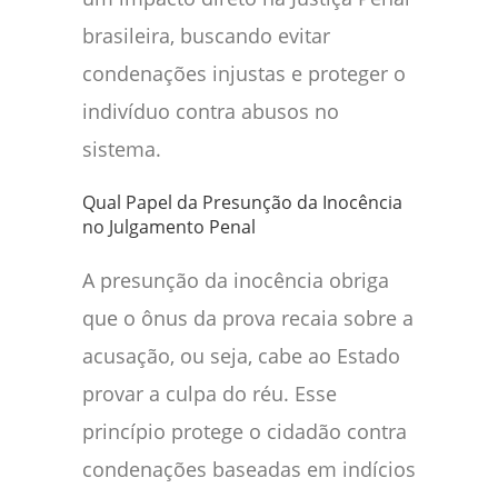
brasileira, buscando evitar
condenações injustas e proteger o
indivíduo contra abusos no
sistema.
Qual Papel da Presunção da Inocência
no Julgamento Penal
A presunção da inocência obriga
que o ônus da prova recaia sobre a
acusação, ou seja, cabe ao Estado
provar a culpa do réu. Esse
princípio protege o cidadão contra
condenações baseadas em indícios