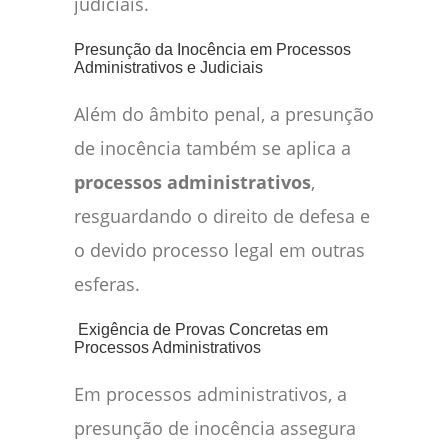
judiciais.
Presunção da Inocência em Processos
Administrativos e Judiciais
Além do âmbito penal, a presunção
de inocência também se aplica a
processos administrativos
,
resguardando o direito de defesa e
o devido processo legal em outras
esferas.
Exigência de Provas Concretas em
Processos Administrativos
Em processos administrativos, a
presunção de inocência assegura