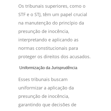
Os tribunais superiores, como o
STF e o STJ, têm um papel crucial
na manutenção do princípio da
presunção de inocência,
interpretando e aplicando as
normas constitucionais para
proteger os direitos dos acusados.
Uniformização da Jurisprudência
Esses tribunais buscam
uniformizar a aplicação da
presunção de inocência,
garantindo que decisões de