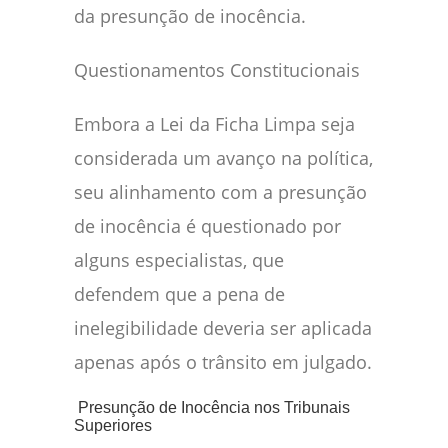
da presunção de inocência.
Questionamentos Constitucionais
Embora a Lei da Ficha Limpa seja
considerada um avanço na política,
seu alinhamento com a presunção
de inocência é questionado por
alguns especialistas, que
defendem que a pena de
inelegibilidade deveria ser aplicada
apenas após o trânsito em julgado.
Presunção de Inocência nos Tribunais
Superiores