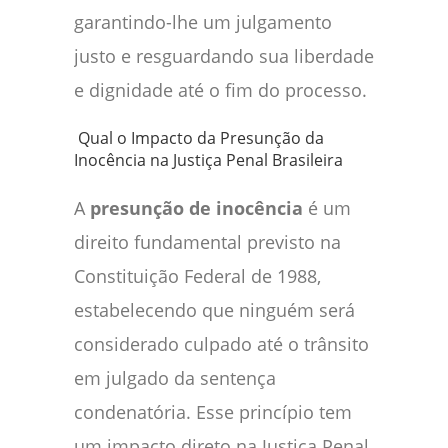
garantindo-lhe um julgamento
justo e resguardando sua liberdade
e dignidade até o fim do processo.
Qual o Impacto da Presunção da
Inocência na Justiça Penal Brasileira
A
presunção de inocência
é um
direito fundamental previsto na
Constituição Federal de 1988,
estabelecendo que ninguém será
considerado culpado até o trânsito
em julgado da sentença
condenatória. Esse princípio tem
um impacto direto na Justiça Penal