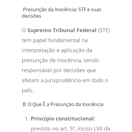
Presunção da Inocência: STF e suas
decisões
O
Supremo Tribunal Federal
(STF)
tem papel fundamental na
interpretação e aplicação da
presunção de inocência, sendo
responsável por decisões que
afetam a jurisprudência em todo o
país.
📄 O Que É a Presunção da Inocência
Princípio constitucional
:
previsto no art. 5º, inciso LVII da