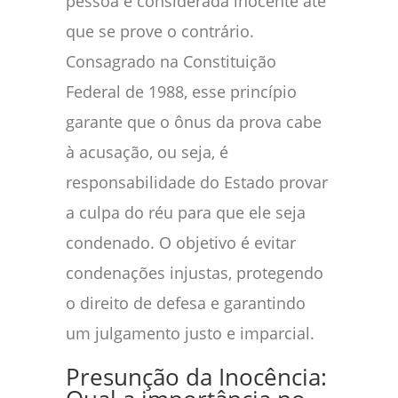
pessoa é considerada inocente até
que se prove o contrário.
Consagrado na Constituição
Federal de 1988, esse princípio
garante que o ônus da prova cabe
à acusação, ou seja, é
responsabilidade do Estado provar
a culpa do réu para que ele seja
condenado. O objetivo é evitar
condenações injustas, protegendo
o direito de defesa e garantindo
um julgamento justo e imparcial.
Presunção da Inocência: