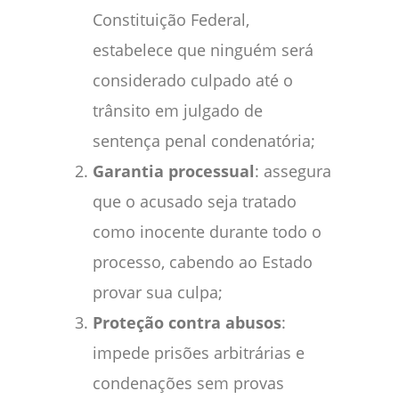
Constituição Federal,
estabelece que ninguém será
considerado culpado até o
trânsito em julgado de
sentença penal condenatória;
Garantia processual
: assegura
que o acusado seja tratado
como inocente durante todo o
processo, cabendo ao Estado
provar sua culpa;
Proteção contra abusos
:
impede prisões arbitrárias e
condenações sem provas