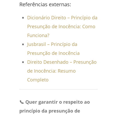
Referências externas:
Dicionário Direito – Princípio da
Presunção de Inocência: Como
Funciona?
Jusbrasil – Princípio da
Presunção de Inocência
Direito Desenhado – Presunção
de Inocência: Resumo
Completo
📞 Quer garantir o respeito ao
princípio da presunção de