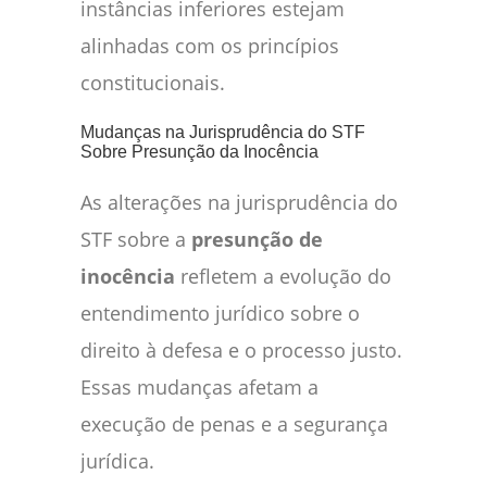
instâncias inferiores estejam
alinhadas com os princípios
constitucionais.
Mudanças na Jurisprudência do STF
Sobre Presunção da Inocência
As alterações na jurisprudência do
STF sobre a
presunção de
inocência
refletem a evolução do
entendimento jurídico sobre o
direito à defesa e o processo justo.
Essas mudanças afetam a
execução de penas e a segurança
jurídica.