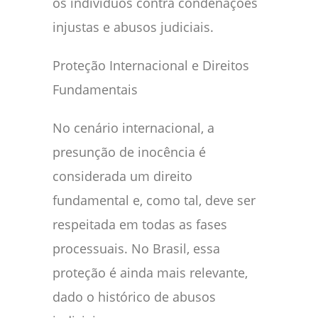
os indivíduos contra condenações
injustas e abusos judiciais.
Proteção Internacional e Direitos
Fundamentais
No cenário internacional, a
presunção de inocência é
considerada um direito
fundamental e, como tal, deve ser
respeitada em todas as fases
processuais. No Brasil, essa
proteção é ainda mais relevante,
dado o histórico de abusos