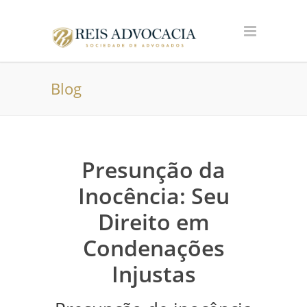
Blog
Presunção da
Inocência: Seu
Direito em
Condenações
Injustas