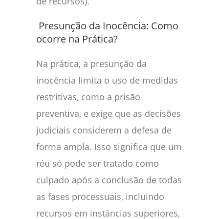
de recursos).
Presunção da Inocência: Como
ocorre na Prática?
Na prática, a presunção da
inocência limita o uso de medidas
restritivas, como a prisão
preventiva, e exige que as decisões
judiciais considerem a defesa de
forma ampla. Isso significa que um
réu só pode ser tratado como
culpado após a conclusão de todas
as fases processuais, incluindo
recursos em instâncias superiores,