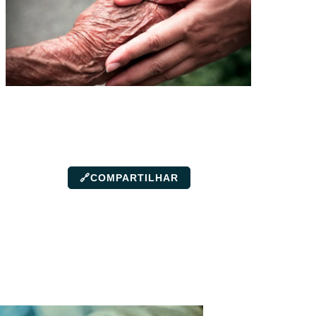
🔗
COMPARTILHAR