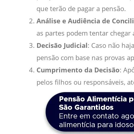
que terão de pagar a pensão.
Análise e Audiência de Concil
as partes podem tentar chegar 
Decisão Judicial
: Caso não haja
pensão com base nas provas ap
Cumprimento da Decisão
: Ap
pelos filhos ou responsáveis, a