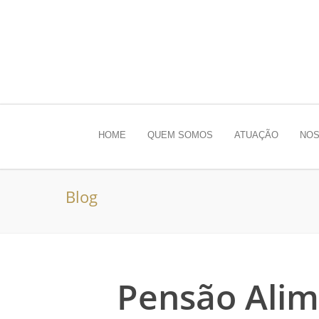
HOME
QUEM SOMOS
ATUAÇÃO
NOS
Blog
Pensão Alime