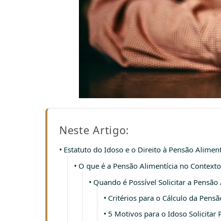
Neste Artigo:
Estatuto do Idoso e o Direito à Pensão Aliment
O que é a Pensão Alimentícia no Contexto
Quando é Possível Solicitar a Pensão 
Critérios para o Cálculo da Pensã
5 Motivos para o Idoso Solicitar