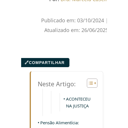
Publicado em:
03/10/2024
|
Atualizado em:
26/06/2025
🔗
COMPARTILHAR
Neste Artigo:
ACONTECEU
NA JUSTIÇA
Pensão Alimentícia: