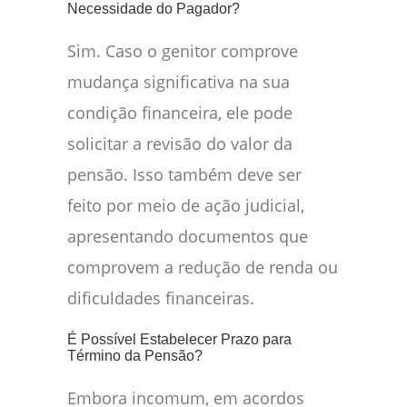
Necessidade do Pagador?
Sim. Caso o genitor comprove
mudança significativa na sua
condição financeira, ele pode
solicitar a revisão do valor da
pensão. Isso também deve ser
feito por meio de ação judicial,
apresentando documentos que
comprovem a redução de renda ou
dificuldades financeiras.
É Possível Estabelecer Prazo para
Término da Pensão?
Embora incomum, em acordos