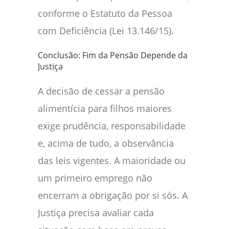
conforme o Estatuto da Pessoa
com Deficiência (Lei 13.146/15).
Conclusão: Fim da Pensão Depende da
Justiça
A decisão de cessar a pensão
alimentícia para filhos maiores
exige prudência, responsabilidade
e, acima de tudo, a observância
das leis vigentes. A maioridade ou
um primeiro emprego não
encerram a obrigação por si sós. A
Justiça precisa avaliar cada