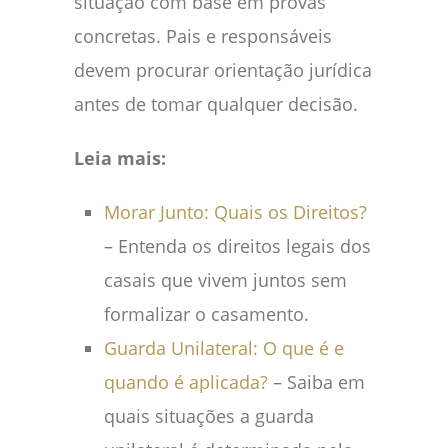
situação com base em provas
concretas. Pais e responsáveis
devem procurar orientação jurídica
antes de tomar qualquer decisão.
Leia mais:
Morar Junto: Quais os Direitos?
– Entenda os direitos legais dos
casais que vivem juntos sem
formalizar o casamento.
Guarda Unilateral: O que é e
quando é aplicada?
– Saiba em
quais situações a guarda