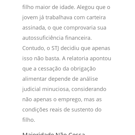
filho maior de idade. Alegou que o
jovem já trabalhava com carteira
assinada, o que comprovaria sua
autossuficiência financeira.
Contudo, o STJ decidiu que apenas
isso não basta. A relatoria apontou
que a cessação da obrigação
alimentar depende de análise
judicial minuciosa, considerando
não apenas o emprego, mas as
condições reais de sustento do
filho.
Maioridade Não Cessa