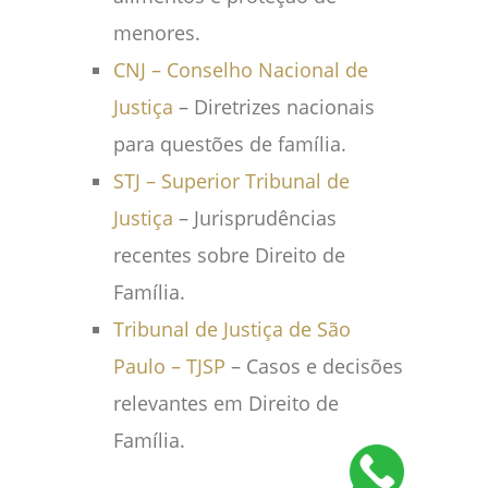
menores.
CNJ – Conselho Nacional de
Justiça
– Diretrizes nacionais
para questões de família.
STJ – Superior Tribunal de
Justiça
– Jurisprudências
recentes sobre Direito de
Família.
Tribunal de Justiça de São
Paulo – TJSP
– Casos e decisões
relevantes em Direito de
Família.