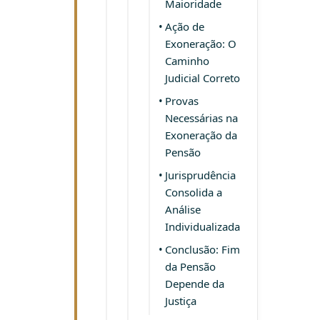
Maioridade
Ação de
Exoneração: O
Caminho
Judicial Correto
Provas
Necessárias na
Exoneração da
Pensão
Jurisprudência
Consolida a
Análise
Individualizada
Conclusão: Fim
da Pensão
Depende da
Justiça