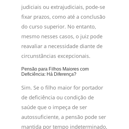
judiciais ou extrajudiciais, pode-se
fixar prazos, como até a conclusão
do curso superior. No entanto,
mesmo nesses casos, o juiz pode
reavaliar a necessidade diante de
circunstâncias excepcionais.
Pensão para Filhos Maiores com
Deficiência: Há Diferença?
Sim. Se o filho maior for portador
de deficiência ou condição de
saúde que o impeça de ser
autossuficiente, a pensão pode ser
mantida por tempo indeterminado,