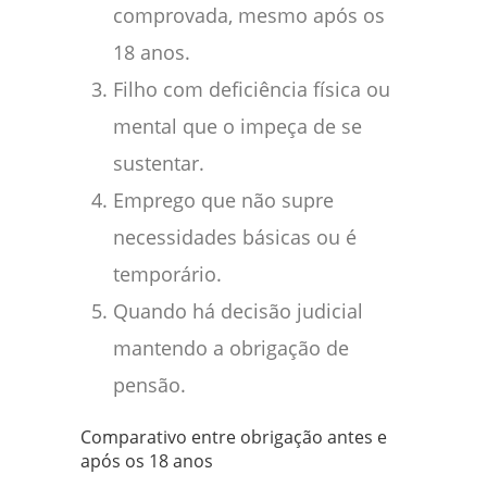
comprovada, mesmo após os
18 anos.
Filho com deficiência física ou
mental que o impeça de se
sustentar.
Emprego que não supre
necessidades básicas ou é
temporário.
Quando há decisão judicial
mantendo a obrigação de
pensão.
Comparativo entre obrigação antes e
após os 18 anos