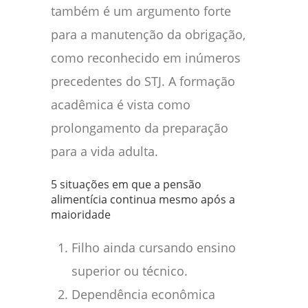
também é um argumento forte
para a manutenção da obrigação,
como reconhecido em inúmeros
precedentes do STJ. A formação
acadêmica é vista como
prolongamento da preparação
para a vida adulta.
5 situações em que a pensão
alimentícia continua mesmo após a
maioridade
Filho ainda cursando ensino
superior ou técnico.
Dependência econômica