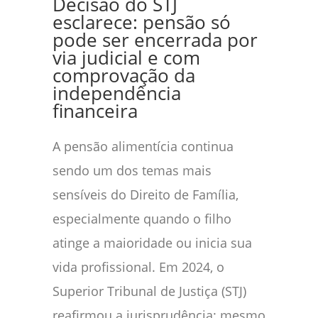
Decisão do STJ
esclarece: pensão só
pode ser encerrada por
via judicial e com
comprovação da
independência
financeira
A pensão alimentícia continua
sendo um dos temas mais
sensíveis do Direito de Família,
especialmente quando o filho
atinge a maioridade ou inicia sua
vida profissional. Em 2024, o
Superior Tribunal de Justiça (STJ)
reafirmou a jurisprudência: mesmo