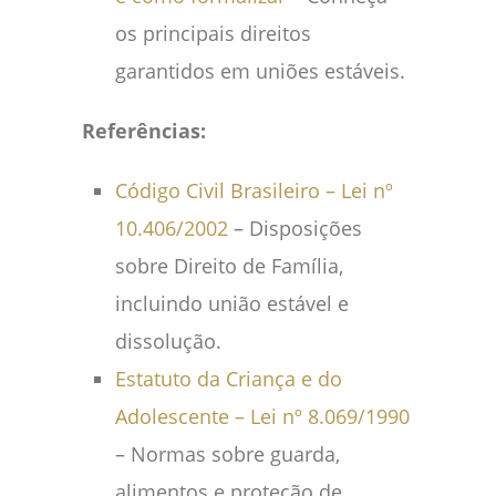
os principais direitos
garantidos em uniões estáveis.
Referências:
Código Civil Brasileiro – Lei nº
10.406/2002
– Disposições
sobre Direito de Família,
incluindo união estável e
dissolução.
Estatuto da Criança e do
Adolescente – Lei nº 8.069/1990
– Normas sobre guarda,
alimentos e proteção de