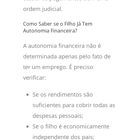
ordem judicial.
Como Saber se o Filho Já Tem
Autonomia Financeira?
A autonomia financeira não é
determinada apenas pelo fato de
ter um emprego. É preciso
verificar:
Se os rendimentos são
suficientes para cobrir todas as
despesas pessoais;
Se o filho é economicamente
independente dos pais;