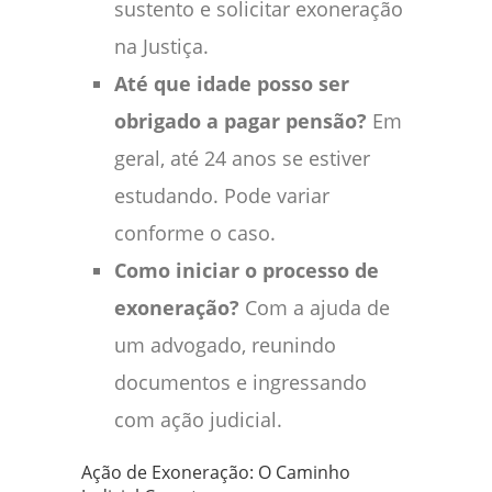
sustento e solicitar exoneração
na Justiça.
Até que idade posso ser
obrigado a pagar pensão?
Em
geral, até 24 anos se estiver
estudando. Pode variar
conforme o caso.
Como iniciar o processo de
exoneração?
Com a ajuda de
um advogado, reunindo
documentos e ingressando
com ação judicial.
Ação de Exoneração: O Caminho