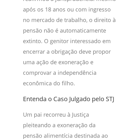
após os 18 anos ou com ingresso
no mercado de trabalho, o direito à
pensão não é automaticamente
extinto. O genitor interessado em
encerrar a obrigação deve propor
uma ação de exoneração e
comprovar a independência
econômica do filho.
Entenda o Caso Julgado pelo STJ
Um pai recorreu à Justiça
pleiteando a exoneração da
pensão alimentícia destinada ao