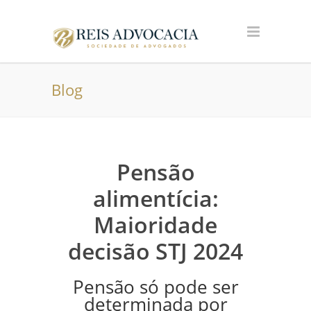
Blog
Pensão
alimentícia:
Maioridade
decisão STJ 2024
Pensão só pode ser
determinada por