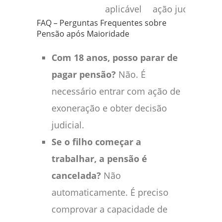
aplicável
ação judicial
FAQ – Perguntas Frequentes sobre
Pensão após Maioridade
Com 18 anos, posso parar de
pagar pensão?
Não. É
necessário entrar com ação de
exoneração e obter decisão
judicial.
Se o filho começar a
trabalhar, a pensão é
cancelada?
Não
automaticamente. É preciso
comprovar a capacidade de