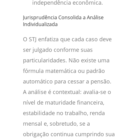
independência econômica.
Jurisprudência Consolida a Análise
Individualizada
O STJ enfatiza que cada caso deve
ser julgado conforme suas
particularidades. Não existe uma
fórmula matemática ou padrão
automático para cessar a pensão.
A análise é contextual: avalia-se o
nível de maturidade financeira,
estabilidade no trabalho, renda
mensal e, sobretudo, se a
obrigação continua cumprindo sua