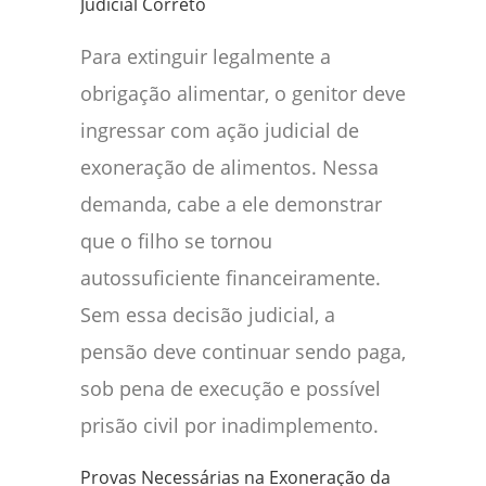
Judicial Correto
Para extinguir legalmente a
obrigação alimentar, o genitor deve
ingressar com ação judicial de
exoneração de alimentos. Nessa
demanda, cabe a ele demonstrar
que o filho se tornou
autossuficiente financeiramente.
Sem essa decisão judicial, a
pensão deve continuar sendo paga,
sob pena de execução e possível
prisão civil por inadimplemento.
Provas Necessárias na Exoneração da