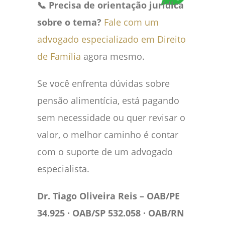
📞 Precisa de orientação jurídica
sobre o tema?
Fale com um
advogado especializado em Direito
de Família
agora mesmo.
Se você enfrenta dúvidas sobre
pensão alimentícia, está pagando
sem necessidade ou quer revisar o
valor, o melhor caminho é contar
com o suporte de um advogado
especialista.
Dr. Tiago Oliveira Reis – OAB/PE
34.925 · OAB/SP 532.058 · OAB/RN