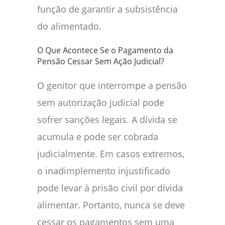
função de garantir a subsistência
do alimentado.
O Que Acontece Se o Pagamento da
Pensão Cessar Sem Ação Judicial?
O genitor que interrompe a pensão
sem autorização judicial pode
sofrer sanções legais. A dívida se
acumula e pode ser cobrada
judicialmente. Em casos extremos,
o inadimplemento injustificado
pode levar à prisão civil por dívida
alimentar. Portanto, nunca se deve
cessar os pagamentos sem uma