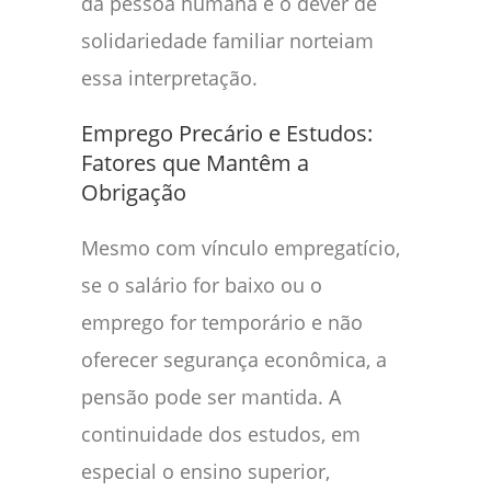
da pessoa humana e o dever de
solidariedade familiar norteiam
essa interpretação.
Emprego Precário e Estudos:
Fatores que Mantêm a
Obrigação
Mesmo com vínculo empregatício,
se o salário for baixo ou o
emprego for temporário e não
oferecer segurança econômica, a
pensão pode ser mantida. A
continuidade dos estudos, em
especial o ensino superior,