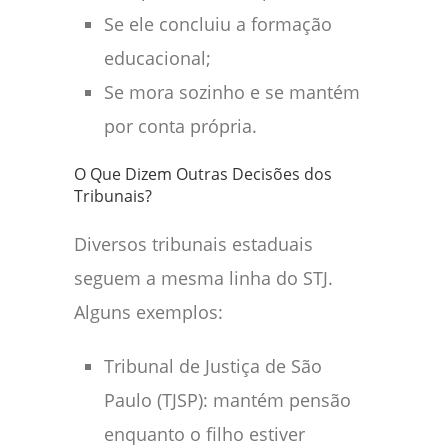
Se ele concluiu a formação
educacional;
Se mora sozinho e se mantém
por conta própria.
O Que Dizem Outras Decisões dos
Tribunais?
Diversos tribunais estaduais
seguem a mesma linha do STJ.
Alguns exemplos:
Tribunal de Justiça de São
Paulo (TJSP): mantém pensão
enquanto o filho estiver