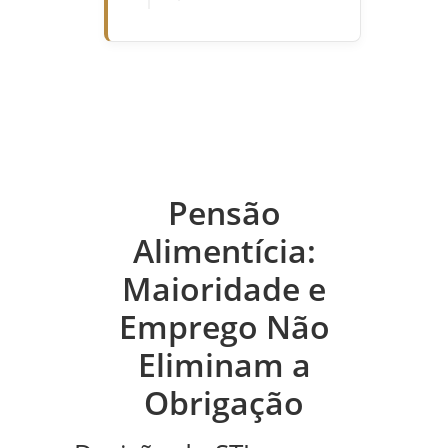
Pensão
Alimentícia:
Maioridade e
Emprego Não
Eliminam a
Obrigação