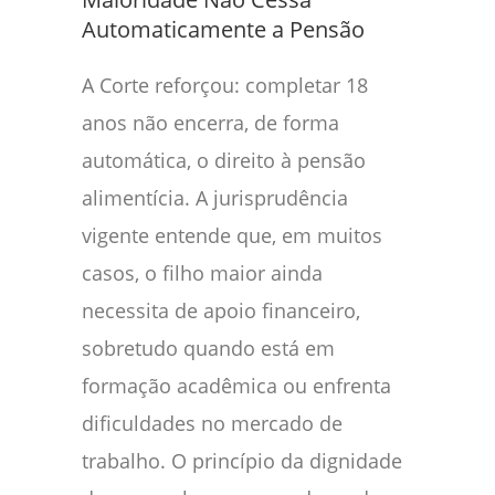
Automaticamente a Pensão
A Corte reforçou: completar 18
anos não encerra, de forma
automática, o direito à pensão
alimentícia. A jurisprudência
vigente entende que, em muitos
casos, o filho maior ainda
necessita de apoio financeiro,
sobretudo quando está em
formação acadêmica ou enfrenta
dificuldades no mercado de
trabalho. O princípio da dignidade