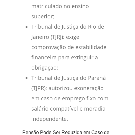
matriculado no ensino
superior;
Tribunal de Justiça do Rio de
Janeiro (TJRJ): exige
comprovação de estabilidade
financeira para extinguir a
obrigação;
Tribunal de Justiça do Paraná
(TJPR): autorizou exoneração
em caso de emprego fixo com
salário compatível e moradia
independente.
Pensão Pode Ser Reduzida em Caso de