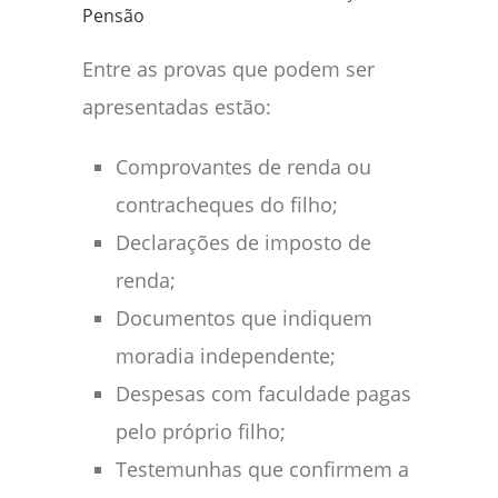
Pensão
Entre as provas que podem ser
apresentadas estão:
Comprovantes de renda ou
contracheques do filho;
Declarações de imposto de
renda;
Documentos que indiquem
moradia independente;
Despesas com faculdade pagas
pelo próprio filho;
Testemunhas que confirmem a