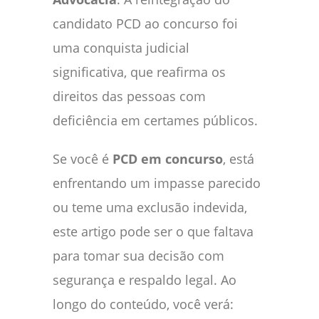
candidato PCD ao concurso foi
uma conquista judicial
significativa, que reafirma os
direitos das pessoas com
deficiência em certames públicos.
Se você é
PCD em concurso
, está
enfrentando um impasse parecido
ou teme uma exclusão indevida,
este artigo pode ser o que faltava
para tomar sua decisão com
segurança e respaldo legal. Ao
longo do conteúdo, você verá: