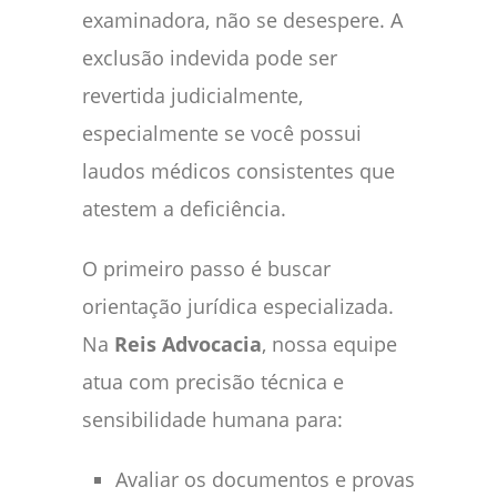
examinadora, não se desespere. A
exclusão indevida pode ser
revertida judicialmente,
especialmente se você possui
laudos médicos consistentes que
atestem a deficiência.
O primeiro passo é buscar
orientação jurídica especializada.
Na
Reis Advocacia
, nossa equipe
atua com precisão técnica e
sensibilidade humana para:
Avaliar os documentos e provas