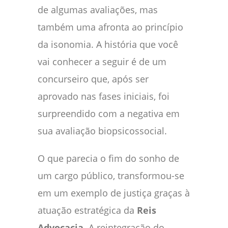
de algumas avaliações, mas
também uma afronta ao princípio
da isonomia. A história que você
vai conhecer a seguir é de um
concurseiro que, após ser
aprovado nas fases iniciais, foi
surpreendido com a negativa em
sua avaliação biopsicossocial.
O que parecia o fim do sonho de
um cargo público, transformou-se
em um exemplo de justiça graças à
atuação estratégica da
Reis
Advocacia
. A reintegração do