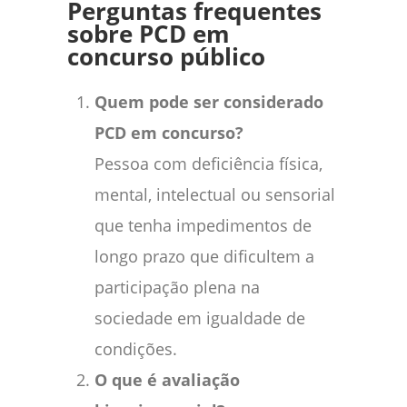
Perguntas frequentes
sobre PCD em
concurso público
Quem pode ser considerado
PCD em concurso?
Pessoa com deficiência física,
mental, intelectual ou sensorial
que tenha impedimentos de
longo prazo que dificultem a
participação plena na
sociedade em igualdade de
condições.
O que é avaliação