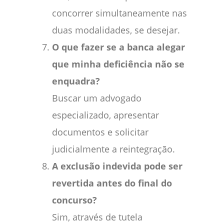
concorrer simultaneamente nas
duas modalidades, se desejar.
O que fazer se a banca alegar
que minha deficiência não se
enquadra?
Buscar um advogado
especializado, apresentar
documentos e solicitar
judicialmente a reintegração.
A exclusão indevida pode ser
revertida antes do final do
concurso?
Sim, através de tutela