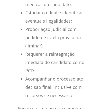
médicas do candidato;
Estudar o edital e identificar
eventuais ilegalidades;
Propor ação judicial com
pedido de tutela provisória
(liminar);
Requerer a reintegração
imediata do candidato como
PCD;
Acompanhar o processo até
decisão final, inclusive com
recursos se necessário.
Foi esse caminho que garantiu a