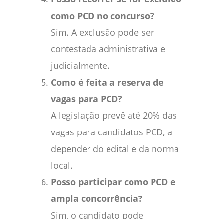
como PCD no concurso?
Sim. A exclusão pode ser
contestada administrativa e
judicialmente.
Como é feita a reserva de
vagas para PCD?
A legislação prevê até 20% das
vagas para candidatos PCD, a
depender do edital e da norma
local.
Posso participar como PCD e
ampla concorrência?
Sim, o candidato pode