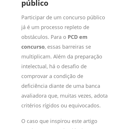
público
Participar de um concurso público
já é um processo repleto de
obstáculos. Para o
PCD em
concurso
, essas barreiras se
multiplicam. Além da preparação
intelectual, há o desafio de
comprovar a condição de
deficiência diante de uma banca
avaliadora que, muitas vezes, adota
critérios rígidos ou equivocados.
O caso que inspirou este artigo