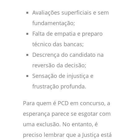
Avaliações superficiais e sem
fundamentação;
Falta de empatia e preparo
técnico das bancas;
Descrença do candidato na
reversão da decisão;
Sensação de injustiça e
frustração profunda.
Para quem é PCD em concurso, a
esperança parece se esgotar com
uma exclusão. No entanto, é
preciso lembrar que a Justiça está