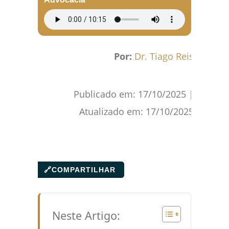
Por:
Dr. Tiago Reis
Publicado em:
17/10/2025
|
Atualizado em:
17/10/2025
🔗
COMPARTILHAR
Neste Artigo: