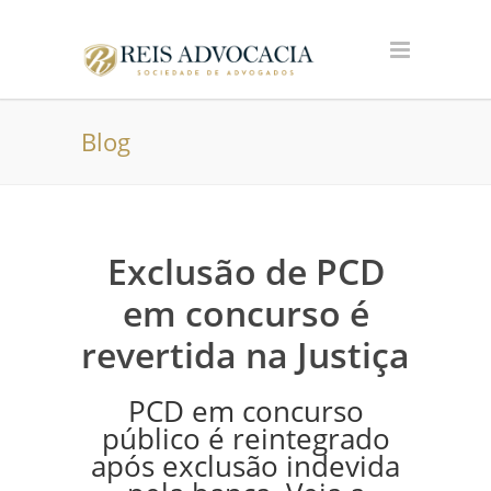
Blog
Exclusão de PCD
em concurso é
revertida na Justiça
PCD em concurso
público é reintegrado
após exclusão indevida