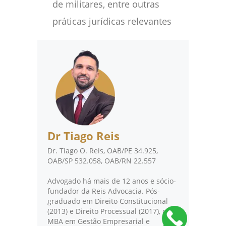
de militares, entre outras
práticas jurídicas relevantes
Dr Tiago Reis
Dr. Tiago O. Reis, OAB/PE 34.925,
OAB/SP 532.058, OAB/RN 22.557
Advogado há mais de 12 anos e sócio-
fundador da Reis Advocacia. Pós-
graduado em Direito Constitucional
(2013) e Direito Processual (2017), com
MBA em Gestão Empresarial e