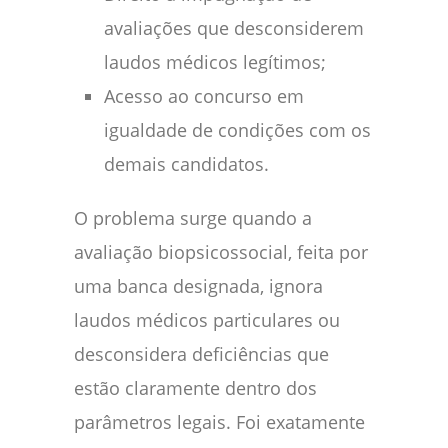
avaliações que desconsiderem
laudos médicos legítimos;
Acesso ao concurso em
igualdade de condições com os
demais candidatos.
O problema surge quando a
avaliação biopsicossocial, feita por
uma banca designada, ignora
laudos médicos particulares ou
desconsidera deficiências que
estão claramente dentro dos
parâmetros legais. Foi exatamente