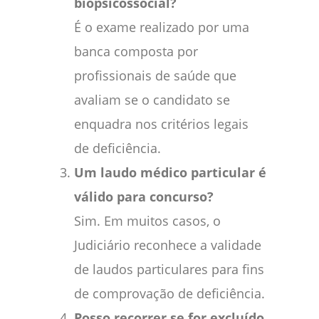
biopsicossocial?
É o exame realizado por uma
banca composta por
profissionais de saúde que
avaliam se o candidato se
enquadra nos critérios legais
de deficiência.
Um laudo médico particular é
válido para concurso?
Sim. Em muitos casos, o
Judiciário reconhece a validade
de laudos particulares para fins
de comprovação de deficiência.
Posso recorrer se for excluído