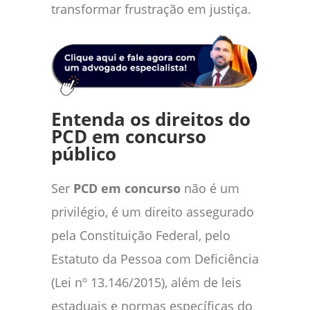
transformar frustração em justiça.
Entenda os direitos do
PCD em concurso
público
Ser
PCD em concurso
não é um
privilégio, é um direito assegurado
pela Constituição Federal, pelo
Estatuto da Pessoa com Deficiência
(Lei nº 13.146/2015), além de leis
estaduais e normas específicas do