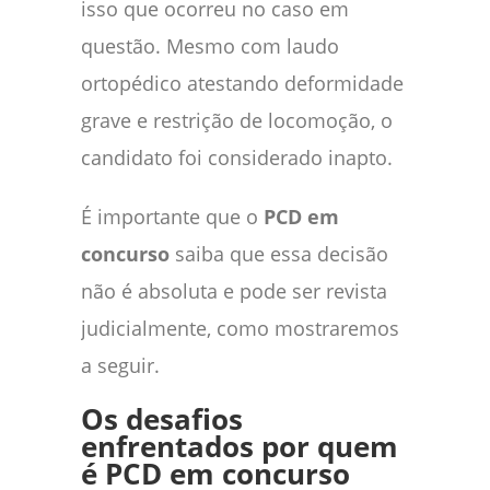
isso que ocorreu no caso em
questão. Mesmo com laudo
ortopédico atestando deformidade
grave e restrição de locomoção, o
candidato foi considerado inapto.
É importante que o
PCD em
concurso
saiba que essa decisão
não é absoluta e pode ser revista
judicialmente, como mostraremos
a seguir.
Os desafios
enfrentados por quem
é PCD em concurso