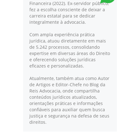
Financeira (2022). Ex-servidor público,
fez a escolha consciente de deixar a
carreira estatal para se dedicar
integralmente à advocacia.
Com ampla experiência prática
jurídica, atuou diretamente em mais
de 5.242 processos, consolidando
expertise em diversas áreas do Direito
e oferecendo soluções jurídicas
eficazes e personalizadas.
Atualmente, também atua como Autor
de Artigos e Editor-Chefe no Blog da
Reis Advocacia, onde compartilha
conteúdos jurídicos atualizados,
orientações práticas e informações
confiáveis para auxiliar quem busca
justiça e segurança na defesa de seus
direitos.