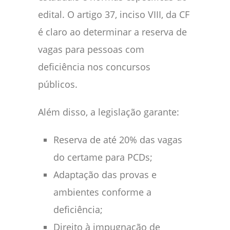
edital. O artigo 37, inciso VIII, da CF
é claro ao determinar a reserva de
vagas para pessoas com
deficiência nos concursos
públicos.
Além disso, a legislação garante:
Reserva de até 20% das vagas
do certame para PCDs;
Adaptação das provas e
ambientes conforme a
deficiência;
Direito à impugnação de