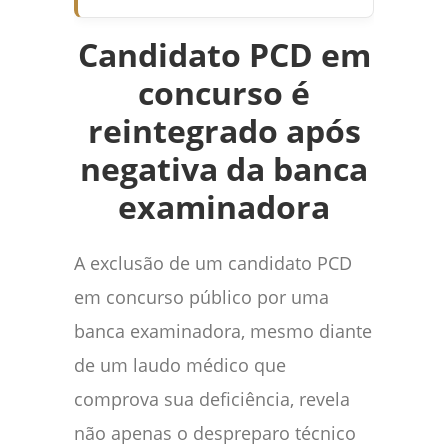
Candidato PCD em
concurso é
reintegrado após
negativa da banca
examinadora
A exclusão de um candidato PCD
em concurso público por uma
banca examinadora, mesmo diante
de um laudo médico que
comprova sua deficiência, revela
não apenas o despreparo técnico