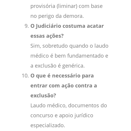
provisória (liminar) com base
no perigo da demora.
O Judiciário costuma acatar
essas ações?
Sim, sobretudo quando o laudo
médico é bem fundamentado e
a exclusão é genérica.
O que é necessário para
entrar com ação contra a
exclusão?
Laudo médico, documentos do
concurso e apoio jurídico
especializado.