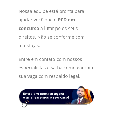
Nossa equipe está pronta para
ajudar você que é
PCD em
concurso
a lutar pelos seus
direitos. Não se conforme com
injustiças.
Entre em contato com nossos
especialistas e saiba como garantir
sua vaga com respaldo legal.