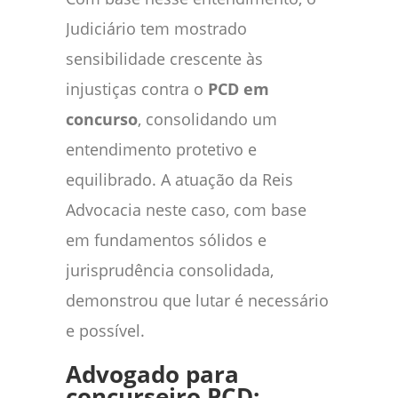
Judiciário tem mostrado
sensibilidade crescente às
injustiças contra o
PCD em
concurso
, consolidando um
entendimento protetivo e
equilibrado. A atuação da Reis
Advocacia neste caso, com base
em fundamentos sólidos e
jurisprudência consolidada,
demonstrou que lutar é necessário
e possível.
Advogado para
concurseiro PCD: