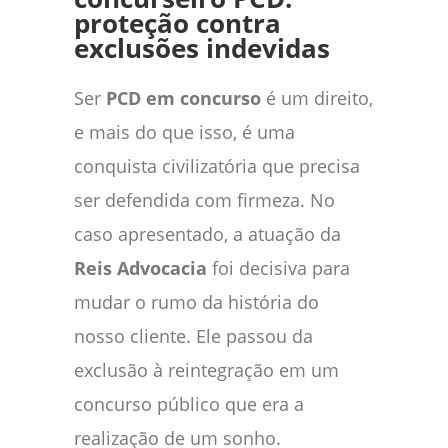
proteção contra
exclusões indevidas
Ser
PCD em concurso
é um direito,
e mais do que isso, é uma
conquista civilizatória que precisa
ser defendida com firmeza. No
caso apresentado, a atuação da
Reis Advocacia
foi decisiva para
mudar o rumo da história do
nosso cliente. Ele passou da
exclusão à reintegração em um
concurso público que era a
realização de um sonho.