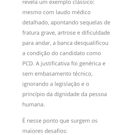
revela um exemplo clássico:
mesmo com laudo médico
detalhado, apontando sequelas de
fratura grave, artrose e dificuldade
para andar, a banca desqualificou
a condição do candidato como
PCD. A justificativa foi genérica e
sem embasamento técnico,
ignorando a legislação e o
princípio da dignidade da pessoa
humana.
É nesse ponto que surgem os
maiores desafios: