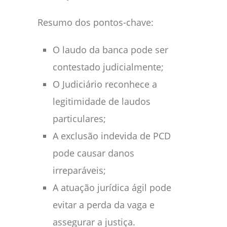
Resumo dos pontos-chave:
O laudo da banca pode ser
contestado judicialmente;
O Judiciário reconhece a
legitimidade de laudos
particulares;
A exclusão indevida de PCD
pode causar danos
irreparáveis;
A atuação jurídica ágil pode
evitar a perda da vaga e
assegurar a justiça.