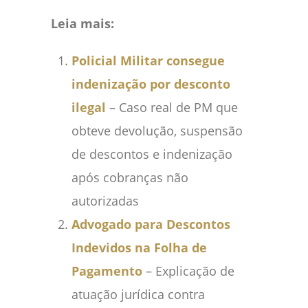
Leia mais:
Policial Militar consegue
indenização por desconto
ilegal
– Caso real de PM que
obteve devolução, suspensão
de descontos e indenização
após cobranças não
autorizadas
Advogado para Descontos
Indevidos na Folha de
Pagamento
– Explicação de
atuação jurídica contra