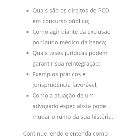
Quais são os direitos do PCD
em concurso público;
Como agir diante da exclusão
por laudo médico da banca;
Quais teses jurídicas podem
garantir sua reintegração;
Exemplos práticos e
jurisprudência favorável;
Como a atuação de um
advogado especialista pode
mudar o rumo da sua história.
Continue lendo e entenda como