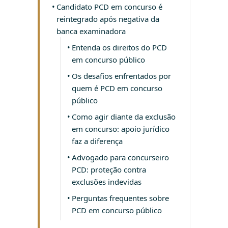
Candidato PCD em concurso é
reintegrado após negativa da
banca examinadora
Entenda os direitos do PCD
em concurso público
Os desafios enfrentados por
quem é PCD em concurso
público
Como agir diante da exclusão
em concurso: apoio jurídico
faz a diferença
Advogado para concurseiro
PCD: proteção contra
exclusões indevidas
Perguntas frequentes sobre
PCD em concurso público