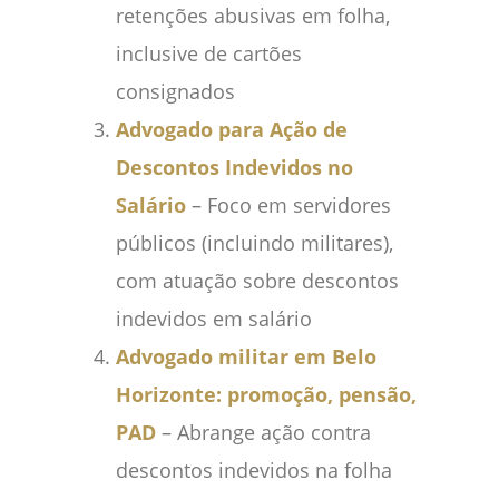
retenções abusivas em folha,
inclusive de cartões
consignados
Advogado para Ação de
Descontos Indevidos no
Salário
– Foco em servidores
públicos (incluindo militares),
com atuação sobre descontos
indevidos em salário
Advogado militar em Belo
Horizonte: promoção, pensão,
PAD
– Abrange ação contra
descontos indevidos na folha