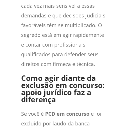
cada vez mais sensível a essas
demandas e que decisões judiciais
favoráveis têm se multiplicado. O
segredo está em agir rapidamente
e contar com profissionais
qualificados para defender seus
direitos com firmeza e técnica.
Como agir diante da
exclusão em concurso:
apoio jurídico faz a
diferença
Se você é
PCD em concurso
e foi
excluído por laudo da banca