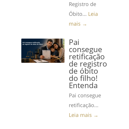
Registro de
Óbito...
Leia
mais →
Pai
consegue
retificação
de registro
de óbito
do filho!
Entenda
Pai consegue
retificação...
Leia mais →