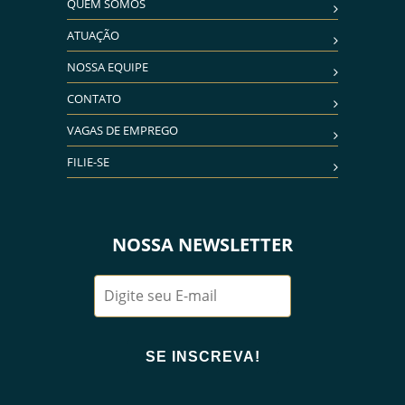
QUEM SOMOS
ATUAÇÃO
NOSSA EQUIPE
CONTATO
VAGAS DE EMPREGO
FILIE-SE
NOSSA NEWSLETTER