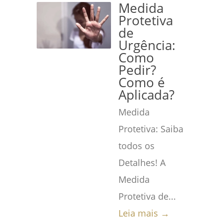
Medida
Protetiva
de
Urgência:
Como
Pedir?
Como é
Aplicada?
Medida
Protetiva: Saiba
todos os
Detalhes! A
Medida
Protetiva de...
Leia mais →