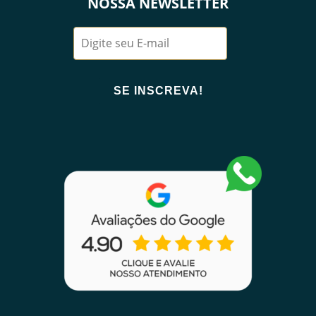
NOSSA NEWSLETTER