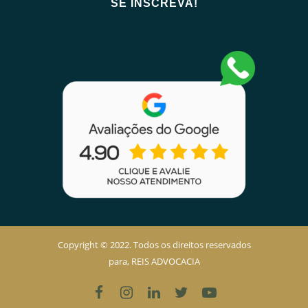
Copyright © 2022. Todos os direitos reservados
para, REIS ADVOCACIA