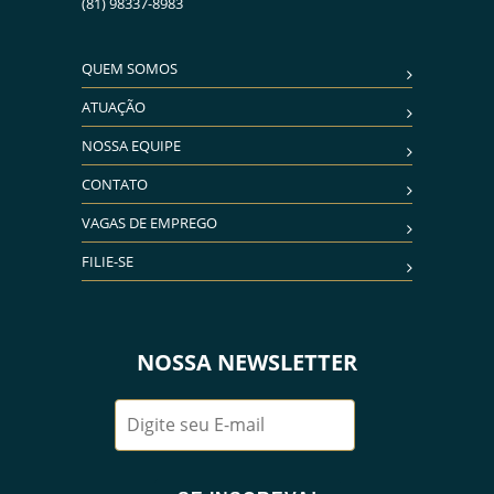
(81) 98337-8983
QUEM SOMOS
ATUAÇÃO
NOSSA EQUIPE
CONTATO
VAGAS DE EMPREGO
FILIE-SE
NOSSA NEWSLETTER