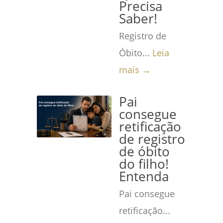
Precisa
Saber!
Registro de
Óbito...
Leia
mais →
Pai
consegue
retificação
de registro
de óbito
do filho!
Entenda
Pai consegue
retificação...