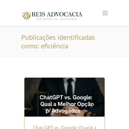
Publicações identificadas
como: eficiência
Chat GPT vs. Google: Qual é a