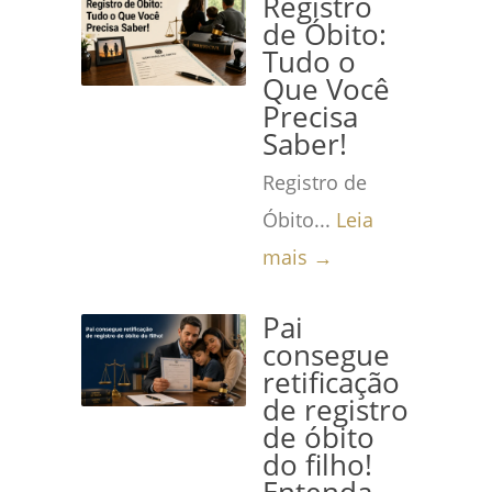
Registro
de Óbito:
Tudo o
Que Você
Precisa
Saber!
Registro de
Óbito...
Leia
mais →
Pai
consegue
retificação
de registro
de óbito
do filho!