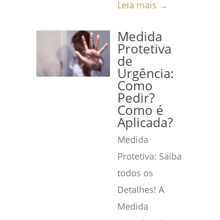
Leia mais →
Medida
Protetiva
de
Urgência:
Como
Pedir?
Como é
Aplicada?
Medida
Protetiva: Saiba
todos os
Detalhes! A
Medida