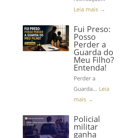
Leia mais →
Fui Preso:
Posso
Perder a
Guarda do
Meu Filho?
Entenda!
Perder a
Guarda...
Leia
mais →
Policial
militar
ganha