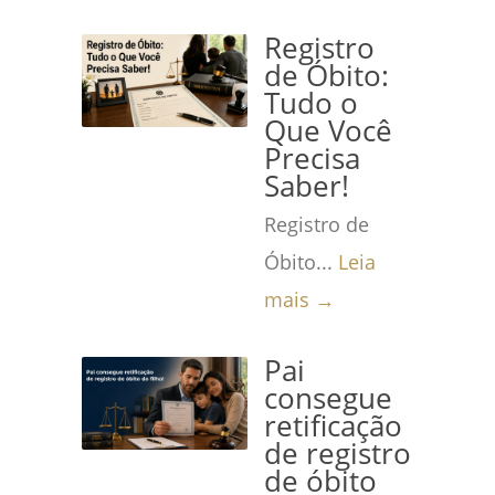
Registro
de Óbito:
Tudo o
Que Você
Precisa
Saber!
Registro de
Óbito...
Leia
mais →
Pai
consegue
retificação
de registro
de óbito