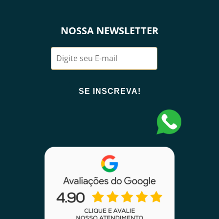
NOSSA NEWSLETTER