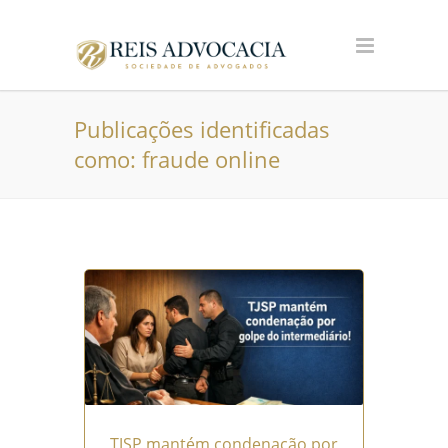
Publicações identificadas
como: fraude online
TJSP mantém condenação por