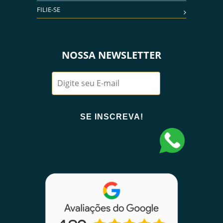
FILIE-SE
NOSSA NEWSLETTER