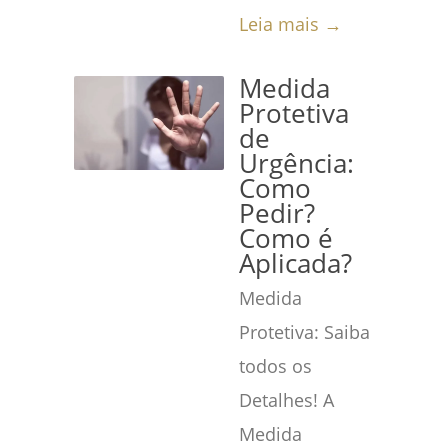
Leia mais →
Medida
Protetiva
de
Urgência:
Como
Pedir?
Como é
Aplicada?
Medida
Protetiva: Saiba
todos os
Detalhes! A
Medida