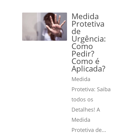
Medida
Protetiva
de
Urgência:
Como
Pedir?
Como é
Aplicada?
Medida
Protetiva: Saiba
todos os
Detalhes! A
Medida
Protetiva de...