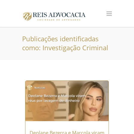
Publicações identificadas
como: Investigação Criminal
Deolane Bezerra e Marcola viram