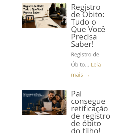
Registro
de Óbito:
Tudo o
Que Você
Precisa
Saber!
Registro de
Óbito...
Leia
mais →
Pai
consegue
retificação
de registro
de óbito
do filho!