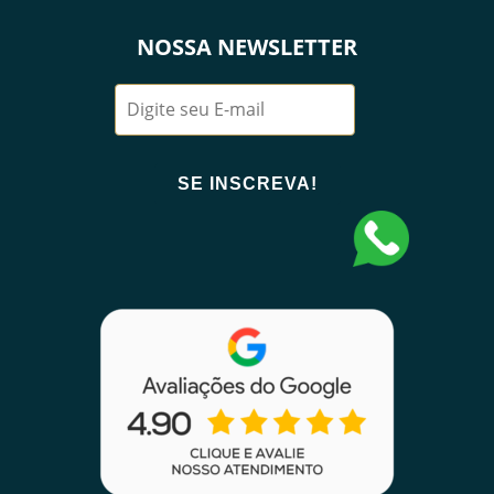
NOSSA NEWSLETTER