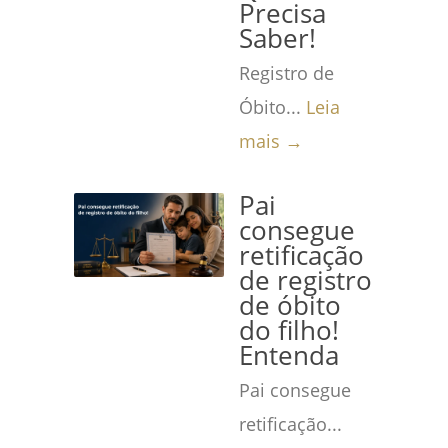
Precisa
Saber!
Registro de
Óbito...
Leia
mais →
Pai
consegue
retificação
de registro
de óbito
do filho!
Entenda
Pai consegue
retificação...