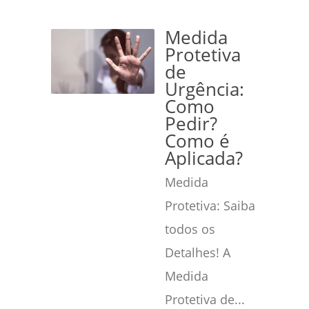
Medida
Protetiva
de
Urgência:
Como
Pedir?
Como é
Aplicada?
Medida
Protetiva: Saiba
todos os
Detalhes! A
Medida
Protetiva de...