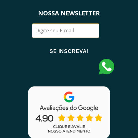
NOSSA NEWSLETTER