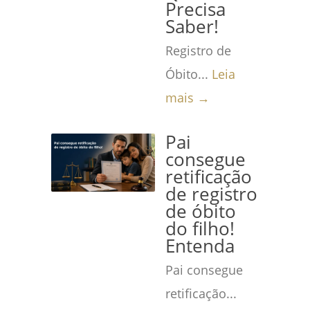
Precisa
Saber!
Registro de
Óbito...
Leia
mais →
Pai
consegue
retificação
de registro
de óbito
do filho!
Entenda
Pai consegue
retificação...