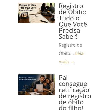
Registro
de Óbito:
Tudo o
Que Você
Precisa
Saber!
Registro de
Óbito...
Leia
mais →
Pai
consegue
retificação
de registro
de óbito
do filho!