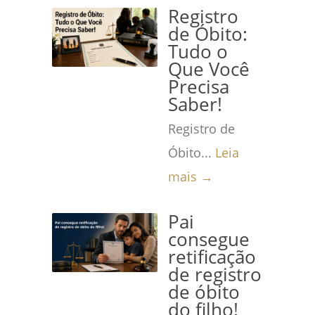
Registro
de Óbito:
Tudo o
Que Você
Precisa
Saber!
Registro de
Óbito...
Leia
mais →
Pai
consegue
retificação
de registro
de óbito
do filho!