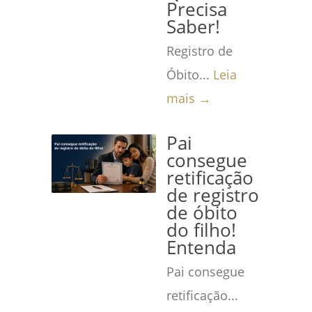
Precisa
Saber!
Registro de
Óbito...
Leia
mais →
Pai
consegue
retificação
de registro
de óbito
do filho!
Entenda
Pai consegue
retificação...