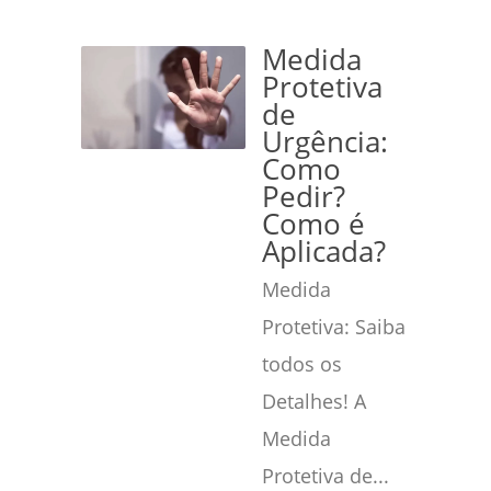
Medida
Protetiva
de
Urgência:
Como
Pedir?
Como é
Aplicada?
Medida
Protetiva: Saiba
todos os
Detalhes! A
Medida
Protetiva de...