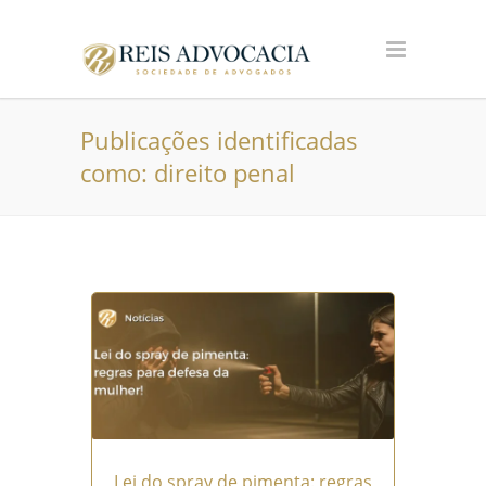
Publicações identificadas
como: direito penal
Lei do spray de pimenta: regras