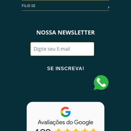
FILIE-SE
NOSSA NEWSLETTER