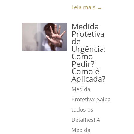
Leia mais →
Medida
Protetiva
de
Urgência:
Como
Pedir?
Como é
Aplicada?
Medida
Protetiva: Saiba
todos os
Detalhes! A
Medida